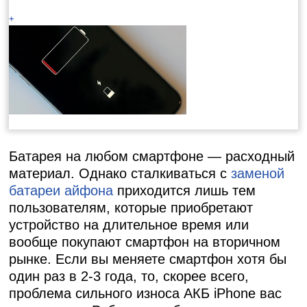
+
Батарея на любом смартфоне — расходный
материал. Однако сталкиваться с
заменой
батареи айфона
приходится лишь тем
пользователям, которые приобретают
устройство на длительное время или
вообще покупают смартфон на вторичном
рынке. Если вы меняете смартфон хотя бы
один раз в 2-3 года, то, скорее всего,
проблема сильного износа АКБ iPhone вас