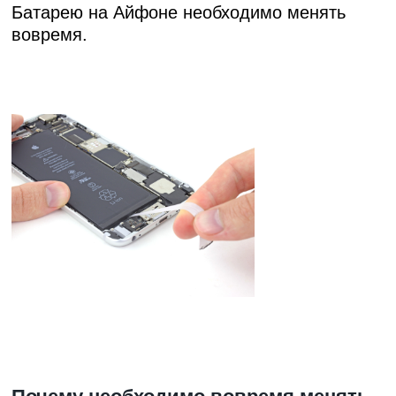
Батарею на Айфоне необходимо менять
вовремя.