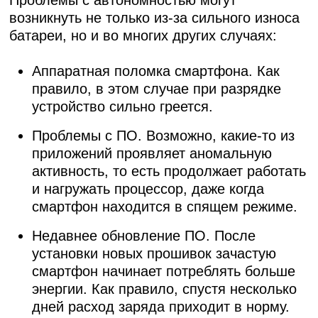
возникнуть не только из-за сильного износа
батареи, но и во многих других случаях:
Аппаратная поломка смартфона. Как
правило, в этом случае при разрядке
устройство сильно греется.
Проблемы с ПО. Возможно, какие-то из
приложений проявляет аномальную
активность, то есть продолжает работать
и нагружать процессор, даже когда
смартфон находится в спящем режиме.
Недавнее обновление ПО. После
установки новых прошивок зачастую
смартфон начинает потреблять больше
энергии. Как правило, спустя несколько
дней расход заряда приходит в норму.