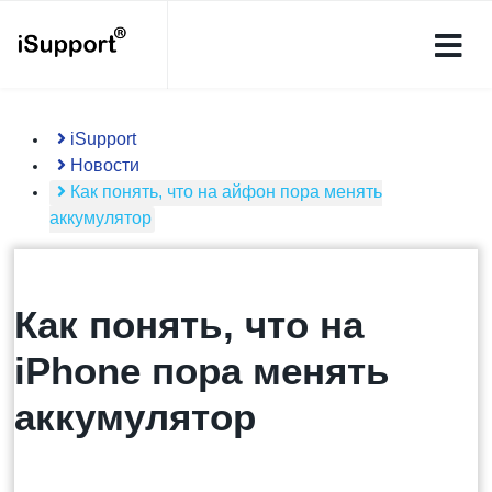
iSupport
Новости
Как понять, что на айфон пора менять
аккумулятор
Как понять, что на
iPhone пора менять
аккумулятор