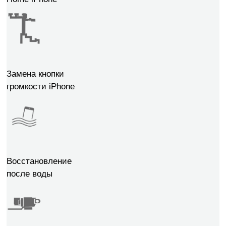
Замена кнопки
громкости iPhone
Восстановление
после воды