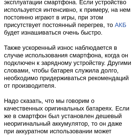
эксплуатации смартфона. Если устройство
используется интенсивно, к примеру, на нем
постоянно играют в игры, при этом
присутствует постоянный перегрев, то
АКБ
будет изнашиваться очень быстро.
Также ускоренный износ наблюдается в
случае использования смартфона, когда он
подключен к зарядному устройству. Другими
словами, чтобы батарея служила долго,
необходимо придерживаться рекомендаций
от производителя.
Надо сказать, что мы говорим о
качественных оригинальных батареях. Если
же в смартфон был установлен дешевый
неоригинальный аккумулятор, то он даже
при аккуратном использовании может