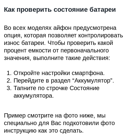
Как проверить состояние батареи
Во всех моделях айфон предусмотрена
опция, которая позволяет контролировать
износ батареи. Чтобы проверить какой
процент емкости от первоначального
значения, выполните такие действия:
Откройте настройки смартфона.
Перейдите в раздел “Аккумулятор”.
Тапните по строчке Состояние
аккумулятора.
Пример смотрите на фото ниже, мы
специально для Вас подкотовили фото
инструкцию как это сделать.