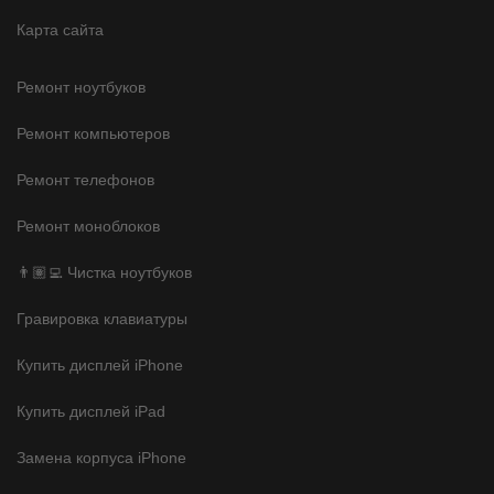
Карта сайта
Ремонт ноутбуков
Ремонт компьютеров
Ремонт телефонов
Ремонт моноблоков
👨🏽‍💻 Чистка ноутбуков
Гравировка клавиатуры
Купить дисплей iPhone
Купить дисплей iPad
Замена корпуса iPhone