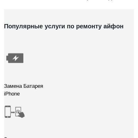
Популярные услуги по ремонту айфон
Замена Батарея
iPhone