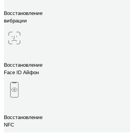
Восстановление
вибрации
Восстановление
Face ID Айфон
Восстановление
NFC