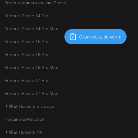
Замена заднего стекла iPhone
Ремонт iPhone 14 Pro
Ремонт iPhone 14 Pro Max
Cтоимость ремонта
Ремонт iPhone 15 Pro
Ремонт iPhone 16 Pro
Ремонт iPhone 16 Pro Max
Ремонт iPhone 17 Pro
Ремонт iPhone 17 Pro Max
👨🏽‍💻 Новости и Статьи
Прошивка MacBook
👨🏽‍💻 Новости ПК