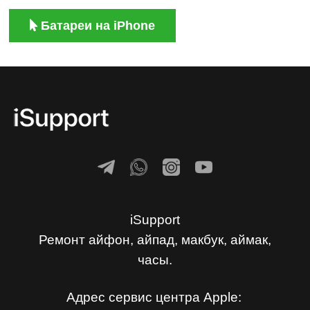
Батареи на iPhone
iSupport
Ремонт айфон, айпад, макбук, аймак,
часы.
Адрес сервис центра Apple: