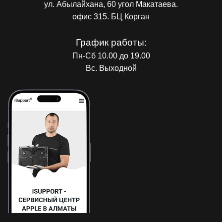
ул. Абылайхана, 60 угол Макатаева.
офис 315. БЦ Корган
График работы:
Пн-Сб 10.00 до 19.00
Вс. Выходной