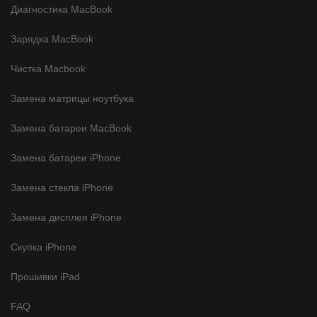
Диагностика MacBook
Зарядка MacBook
Чистка Macbook
Замена матрицы ноутбука
Замена батареи MacBook
Замена батареи iPhone
Замена стекла iPhone
Замена дисплея iPhone
Скупка iPhone
Прошивки iPad
FAQ