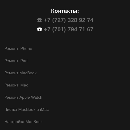
Контакты:
☎️ +7 (727) 328 92 74
☎️
+7 (701) 794 71 67
Ремонт iPhone
Ремонт iPad
Ремонт MacBook
Ремонт iMac
Ремонт Apple Watch
Чистка MacBook и iMac
Настройка MacBook