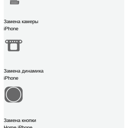
Замена камеры
iPhone
Замена динамика
iPhone
Замена кнопки
Home iPhone