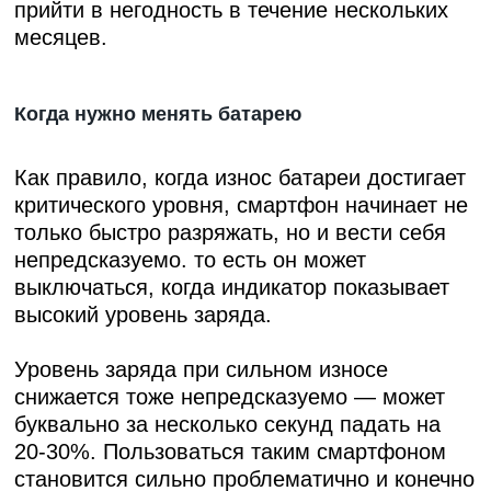
прийти в негодность в течение нескольких
месяцев.
Когда нужно менять батарею
Как правило, когда износ батареи достигает
критического уровня, смартфон начинает не
только быстро разряжать, но и вести себя
непредсказуемо. то есть он может
выключаться, когда индикатор показывает
высокий уровень заряда.
Уровень заряда при сильном износе
снижается тоже непредсказуемо — может
буквально за несколько секунд падать на
20-30%. Пользоваться таким смартфоном
становится сильно проблематично и конечно