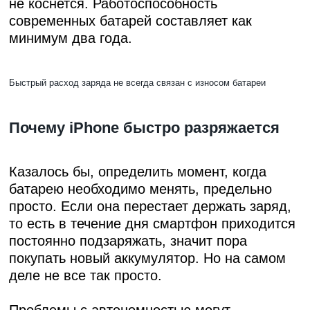
не коснется. Работоспособность
современных батарей составляет как
минимум два года.
Быстрый расход заряда не всегда связан с износом батареи
Почему iPhone быстро разряжается
Казалось бы, определить момент, когда
батарею необходимо менять, предельно
просто. Если она перестает держать заряд,
то есть в течение дня смартфон приходится
постоянно подзаряжать, значит пора
покупать новый аккумулятор. Но на самом
деле не все так просто.
Проблемы с автономностью могут