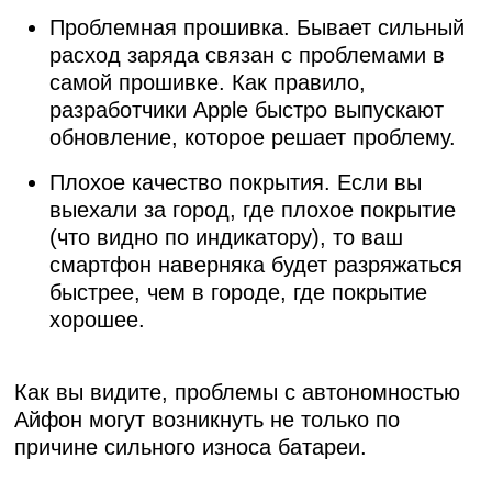
Проблемная прошивка. Бывает сильный
расход заряда связан с проблемами в
самой прошивке. Как правило,
разработчики Apple быстро выпускают
обновление, которое решает проблему.
Плохое качество покрытия. Если вы
выехали за город, где плохое покрытие
(что видно по индикатору), то ваш
смартфон наверняка будет разряжаться
быстрее, чем в городе, где покрытие
хорошее.
Как вы видите, проблемы с автономностью
Айфон могут возникнуть не только по
причине сильного износа батареи.