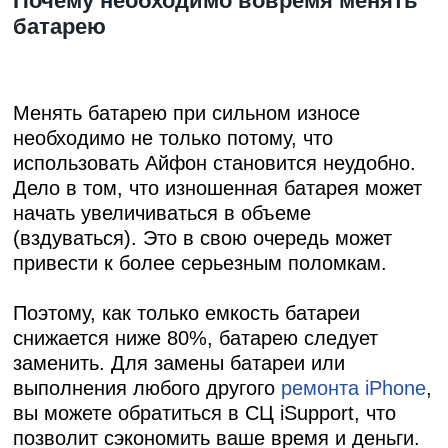
Почему необходимо вовремя менять
батарею
Менять батарею при сильном износе
необходимо не только потому, что
использовать Айфон становится неудобно.
Дело в том, что изношенная батарея может
начать увеличиваться в объеме
(вздуваться). Это в свою очередь может
привести к более серьезным поломкам.
Поэтому, как только емкость батареи
снижается ниже 80%, батарею следует
заменить. Для замены батареи или
выполнения любого другого
ремонта iPhone
,
вы можете обратиться в СЦ iSupport, что
позволит сэкономить ваше время и деньги.