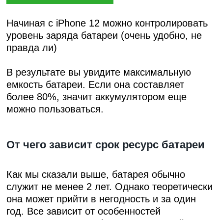
Начиная с iPhone 12 можно контролировать
уровень заряда батареи (очень удобно, не
правда ли)
В результате вы увидите максимальную
емкость батареи. Если она составляет
более 80%, значит аккумулятором еще
можно пользоваться.
От чего зависит срок ресурс батареи
Как мы сказали выше, батарея обычно
служит не менее 2 лет. Однако теоретически
она может прийти в негодность и за один
год. Все зависит от особенностей