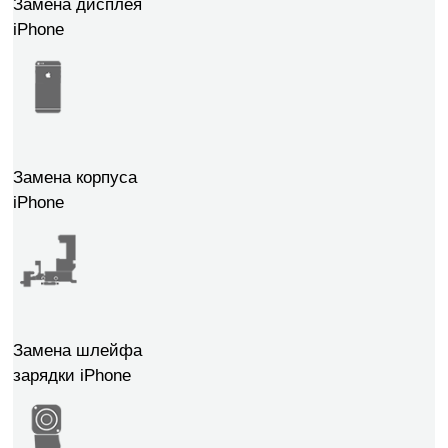
Замена дисплея
iPhone
Замена корпуса
iPhone
Замена шлейфа
зарядки iPhone