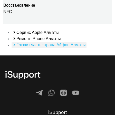
Восстановление
NFC
Сервис Aople Алматы
Ремонт iPhone Алматы
Глючит часть экрана Айфон Алматы
iSupport