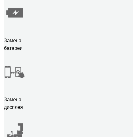
Замена
батареи
Замена
дисплея