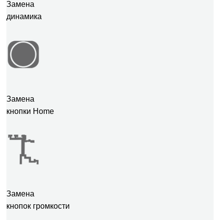
Замена
динамика
Замена
кнопки Home
Замена
кнопок громкости