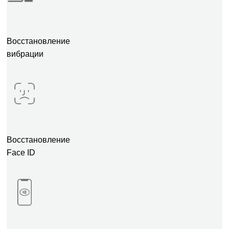
Восстановление
вибрации
Восстановление
Face ID