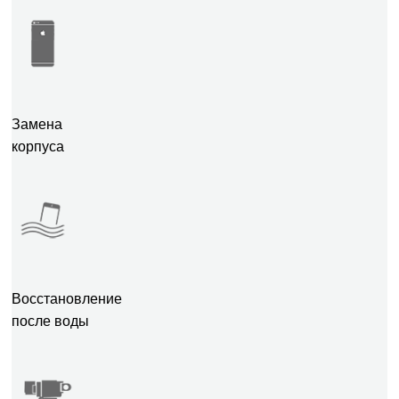
Замена
корпуса
Восстановление
после воды