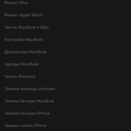
Ремонт iMac
Ремонт Apple Watch
Чистка MacBook и iMac
Настройка MacBook
Диагностика MacBook
Зарядка MacBook
Чистка Macbook
Замена матрицы ноутбука
Замена батареи MacBook
Замена батареи iPhone
Замена стекла iPhone