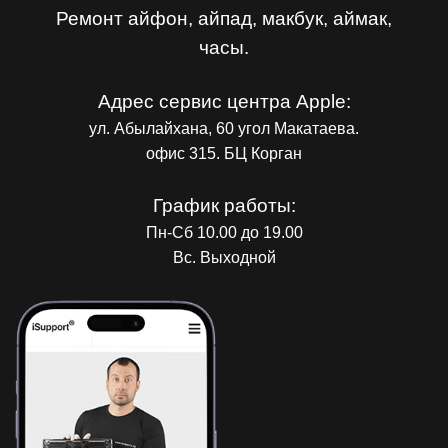
Ремонт айфон, айпад, макбук, аймак,
часы.
Адрес сервис центра Apple:
ул. Абылайхана, 60 угол Макатаева.
офис 315. БЦ Корган
График работы:
Пн-Сб 10.00 до 19.00
Вс. Выходной