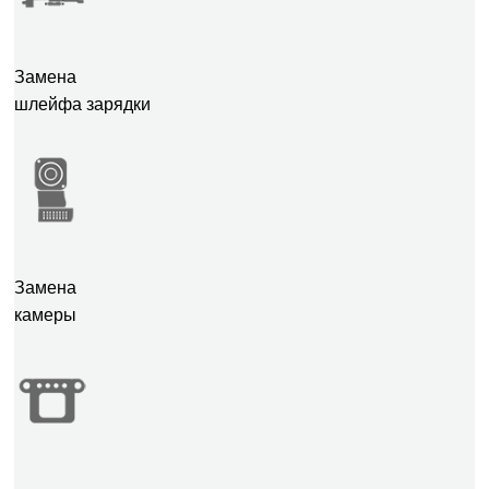
Замена
шлейфа зарядки
Замена
камеры