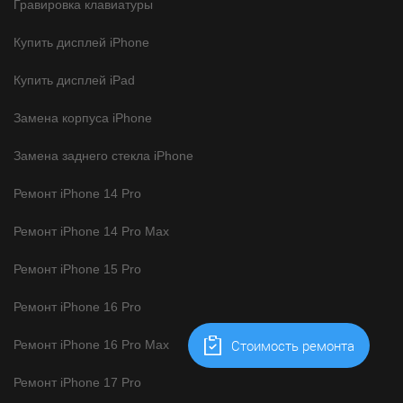
Гравировка клавиатуры
Купить дисплей iPhone
Купить дисплей iPad
Замена корпуса iPhone
Замена заднего стекла iPhone
Ремонт iPhone 14 Pro
Ремонт iPhone 14 Pro Max
Ремонт iPhone 15 Pro
Ремонт iPhone 16 Pro
Cтоимость ремонта
Ремонт iPhone 16 Pro Max
Ремонт iPhone 17 Pro