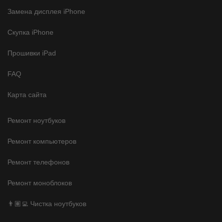
Замена дисплея iPhone
Скупка iPhone
Прошивки iPad
FAQ
Карта сайта
Ремонт ноутбуков
Ремонт компьютеров
Ремонт телефонов
Ремонт моноблоков
👨🏽‍💻 Чистка ноутбуков