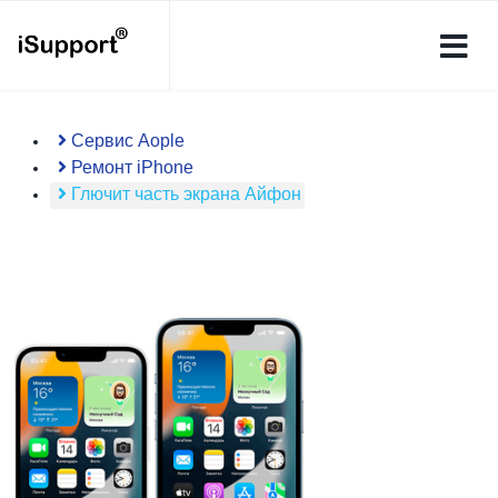
Сервис Aople
Ремонт iPhone
Глючит часть экрана Айфон