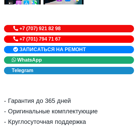
+7 (707) 921 82 98
+7 (701) 794 71 67
ЗАПИСАТЬСЯ НА РЕМОНТ
WhatsApp
Telegram
- Гарантия до 365 дней
- Оригинальные комплектующие
- Круглосуточная поддержка