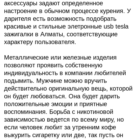
аксессуары задают определенное
настроение в обычном процессе курения. У
дарителя есть возможность подобрать
красивые и стильные
элетронные usb tesla
зажигалки в Алматы
, соответствующие
характеру пользователя.
Металлические или железные изделия
позволяют проявить собственную
индивидуальность в компании любителей
подымить. Мужчине можно вручить
действительно оригинальную вещь, которой
он будет любоваться. Она будет дарить
положительные эмоции и приятные
воспоминания. Борьба с никотиновой
зависимостью ведется по всему миру, но
если человек любит за утренним кофе
выкурить сигаретку или две, так пусть он