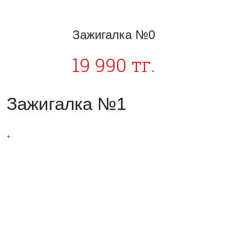
Зажигалка №0
19 990 тг.
Зажигалка №1
ТЕСЛА
+