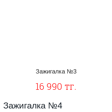
Зажигалка №3
16 990 тг.
Зажигалка №4