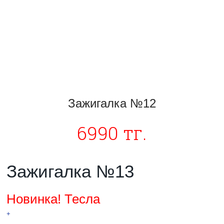
Зажигалка №12
6990 тг.
Зажигалка №13
Новинка! Тесла
+