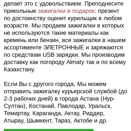
делает это с удовольствием. Преподнесите
прикольные
зажигалки в подарок
: презент
по достоинству оценит курильщик в любом
возрасте. Мы продаем зажигалки в которых
не используются такие материалы как
кремень или бензин, все зажигалки в нашем
ассортименте ЭЛЕТРОННЫЕ и заряжаются
по средствам
USB зарядки
. Мы производим
доставку как погороду Almaty так и по всему
Казахстану.
Если Вы с другого города, Мы можем
отправить
зажигалку курьерской службой (до
2-3 рабочих дней) в города Астана (Нур-
Султан), Костанай, Павлодар, Уральск,
Темиртау, Караганда, Актау, Риддер,
Атырау, Шымкент, Тараз, Актобе и др.