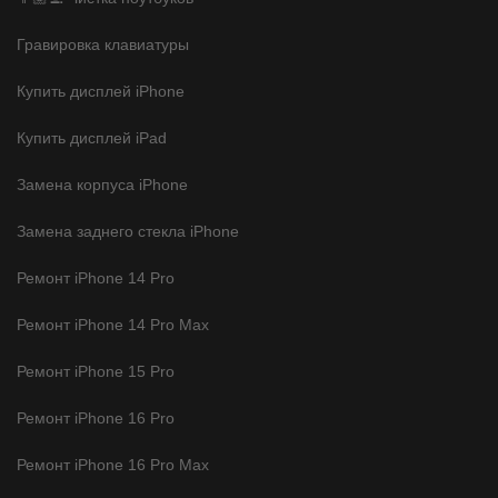
Гравировка клавиатуры
Купить дисплей iPhone
Купить дисплей iPad
Замена корпуса iPhone
Замена заднего стекла iPhone
Ремонт iPhone 14 Pro
Ремонт iPhone 14 Pro Max
Ремонт iPhone 15 Pro
Ремонт iPhone 16 Pro
Ремонт iPhone 16 Pro Max