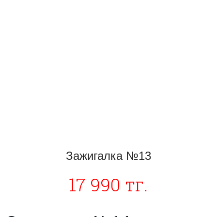
Зажигалка №13
17 990 тг.