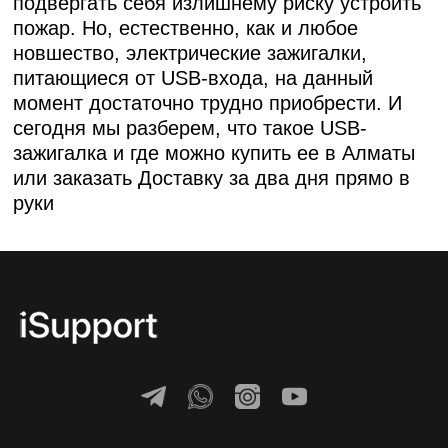
подвергать себя излишнему риску устроить
пожар. Но, естественно, как и любое
новшество, электрические зажигалки,
питающиеся от USB-входа, на данный
момент достаточно трудно приобрести. И
сегодня мы разберем, что такое USB-
зажигалка и где можно купить ее в Алматы
или заказать Доставку за два дня прямо в
руки