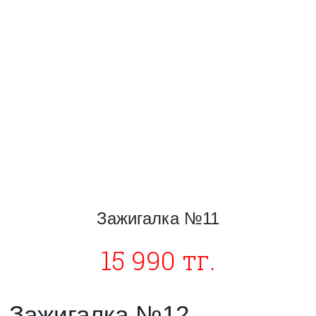
Зажигалка №11
15 990 тг.
Зажигалка №12