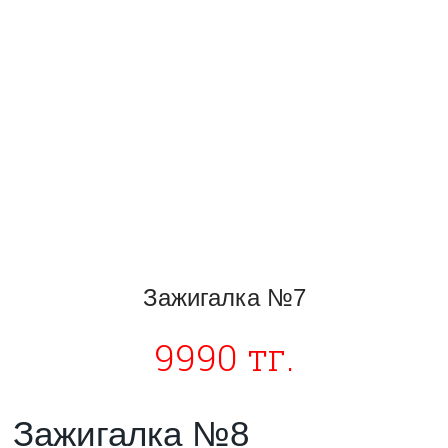
Зажигалка №7
9990 тг.
Зажигалка №8