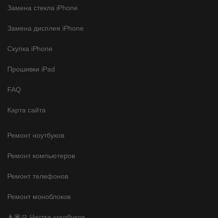
Замена стекла iPhone
Замена дисплея iPhone
Скупка iPhone
Прошивки iPad
FAQ
Карта сайта
Ремонт ноутбуков
Ремонт компьютеров
Ремонт телефонов
Ремонт моноблоков
👨🏽‍💻 Чистка ноутбуков