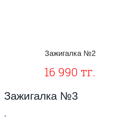
Зажигалка №2
16 990 тг.
Зажигалка №3
НОВИНКА! Тесла
+