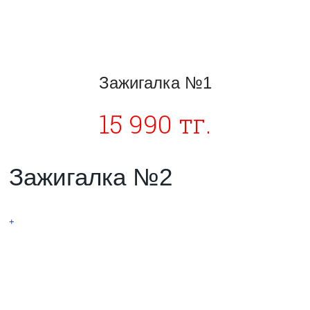
Зажигалка №1
15 990 тг.
Зажигалка №2
НОВИНКА! ТЕСЛА
+