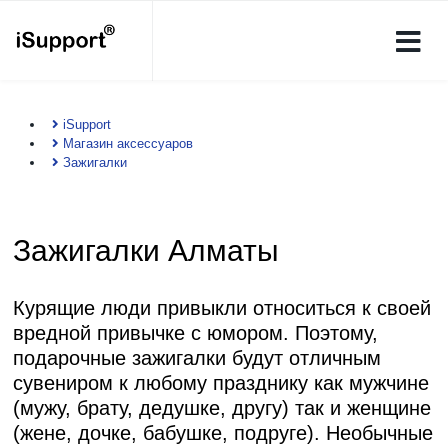
iSupport
Магазин аксессуаров
Зажигалки
Зажигалки Алматы
Курящие люди привыкли относиться к своей
вредной привычке с юмором. Поэтому,
подарочные зажигалки будут отличным
сувениром к любому празднику как мужчине
(мужу, брату, дедушке, другу) так и женщине
(жене, дочке, бабушке, подруге). Необычные