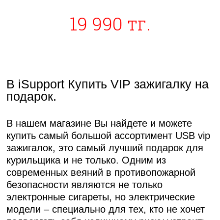
19 990 тг.
В iSupport Купить VIP зажигалку на
подарок.
В нашем магазине Вы найдете и можете
купить самый большой ассортимент
USB vip
зажигалок
, это самый лучший подарок для
курильщика и не только. Одним из
современных веяний в противопожарной
безопасности являются не только
электронные сигареты, но электрические
модели – специально для тех, кто не хочет