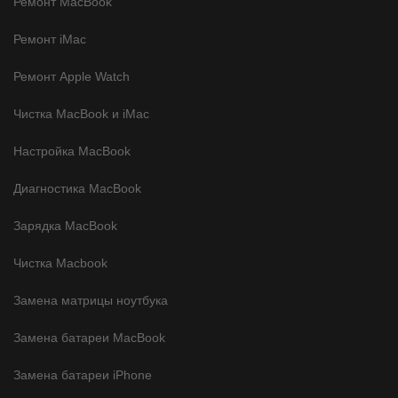
Ремонт MacBook
Ремонт iMac
Ремонт Apple Watch
Чистка MacBook и iMac
Настройка MacBook
Диагностика MacBook
Зарядка MacBook
Чистка Macbook
Замена матрицы ноутбука
Замена батареи MacBook
Замена батареи iPhone