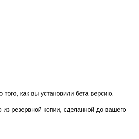
 того, как вы установили бета-версию.
о из резервной копии, сделанной до вашего