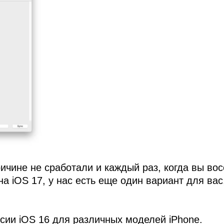
чине не сработали и каждый раз, когда вы вос
на iOS 17, у нас есть еще один вариант для ва
рсии iOS 16 для различных моделей iPhone.