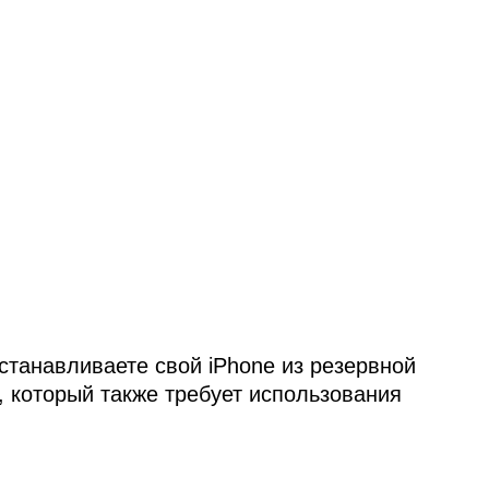
станавливаете свой iPhone из резервной
с, который также требует использования