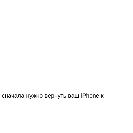
 сначала нужно вернуть ваш iPhone к