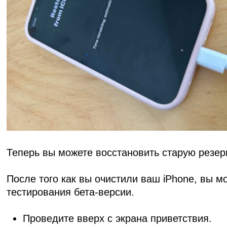
Теперь вы можете восстановить старую резер
После того как вы очистили ваш iPhone, вы м
тестирования бета-версии.
Проведите вверх с экрана приветствия.