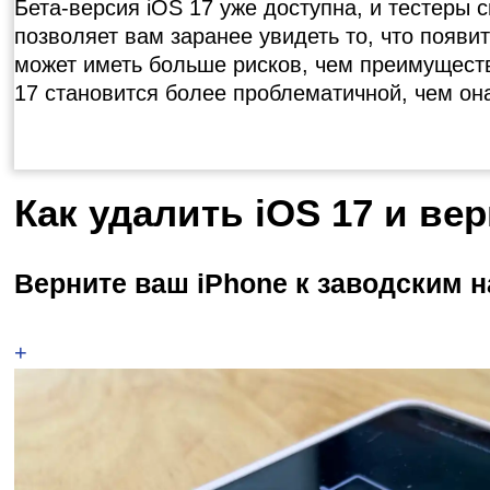
Бета-версия iOS 17 уже доступна, и тестеры 
позволяет вам заранее увидеть то, что появит
может иметь больше рисков, чем преимуществ
17 становится более проблематичной, чем она
Как удалить iOS 17 и вер
Верните ваш iPhone к заводским 
+