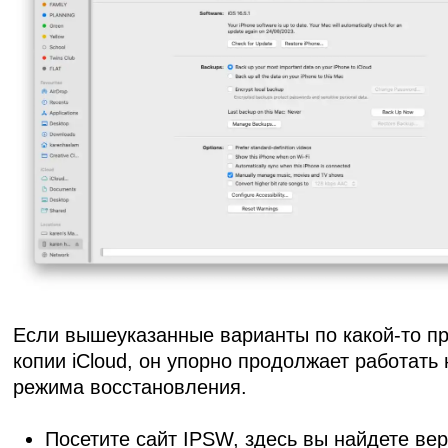
Если вышеуказанные варианты по какой-то при
копии iCloud, он упорно продолжает работать 
режима восстановления.
Посетите сайт IPSW, здесь вы найдете ве