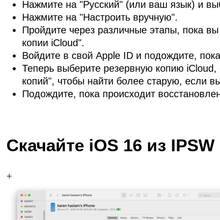
Нажмите на "Русский" (или ваш язык) и вы
Нажмите на "Настроить вручную".
Пройдите через различные этапы, пока вы
копии iCloud".
Войдите в свой Apple ID и подождите, пок
Теперь выберите резервную копию iCloud, 
копий", чтобы найти более старую, если вы
Подождите, пока происходит восстановлени
Скачайте iOS 16 из IPSW 
+