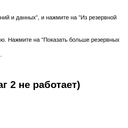
ний и данных", и нажмите на "Из резервной
сию. Нажмите на "Показать больше резервных
.
г 2 не работает)