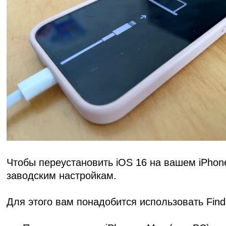
Чтобы переустановить iOS 16 на вашем iPhone
заводским настройкам.
Для этого вам понадобится использовать Finde