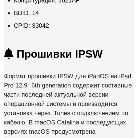
Конфигурация: J621AP
BDID: 14
CPID: 33042
Прошивки IPSW
Формат прошивки IPSW для iPadOS на iPad
Pro 12.9" 6th generation содержит составные
части последней актуальной версии
операционной системы и производится
установка через iTunes с подключением по
кабелю. В macOS Catalina и последующих
версиях macOS предусмотрена