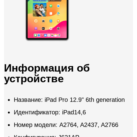
Информация об
устройстве
Название: iPad Pro 12.9" 6th generation
Идентификатор: iPad14,6
Номер модели: A2764, A2437, A2766