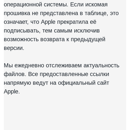
операционной системы. Если искомая
прошивка не представлена в таблице, это
означает, что Apple прекратила её
подписывать, тем самым исключив
возможность возврата к предыдущей
версии.
Мы ежедневно отслеживаем актуальность
файлов. Все предоставленные ссылки
напрямую ведут на официальный сайт
Apple.