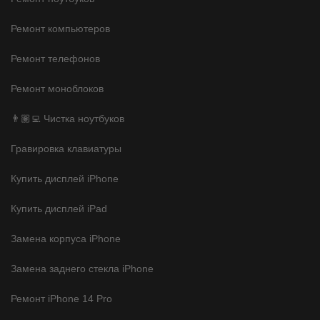
Ремонт компьютеров
Ремонт телефонов
Ремонт моноблоков
👨🏽‍💻 Чистка ноутбуков
Гравировка клавиатуры
Купить дисплей iPhone
Купить дисплей iPad
Замена корпуса iPhone
Замена заднего стекла iPhone
Ремонт iPhone 14 Pro