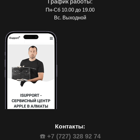
График работы:
Пн-Сб 10.00 до 19.00
Вс. Выходной
Контакты:
☎️ +7 (727) 328 92 74