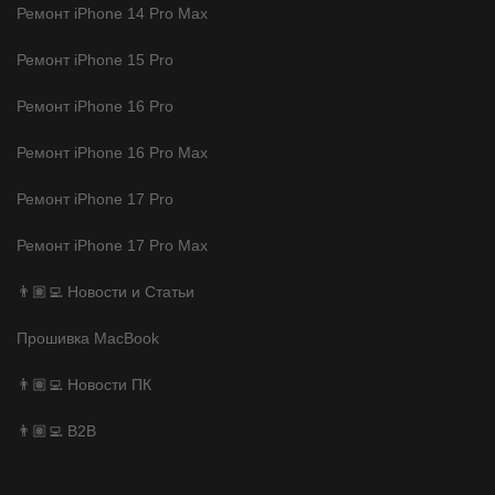
Ремонт iPhone 14 Pro Max
Ремонт iPhone 15 Pro
Ремонт iPhone 16 Pro
Ремонт iPhone 16 Pro Max
Ремонт iPhone 17 Pro
Ремонт iPhone 17 Pro Max
👨🏽‍💻 Новости и Статьи
Прошивка MacBook
👨🏽‍💻 Новости ПК
👨🏽‍💻 B2B