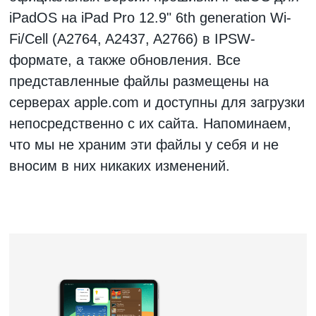
iPadOS на iPad Pro 12.9" 6th generation Wi-
Fi/Cell (A2764, A2437, A2766)
в IPSW-
формате, а также обновления. Все
представленные файлы размещены на
серверах apple.com и доступны для загрузки
непосредственно с их сайта. Напоминаем,
что мы не храним эти файлы у себя и не
вносим в них никаких изменений.