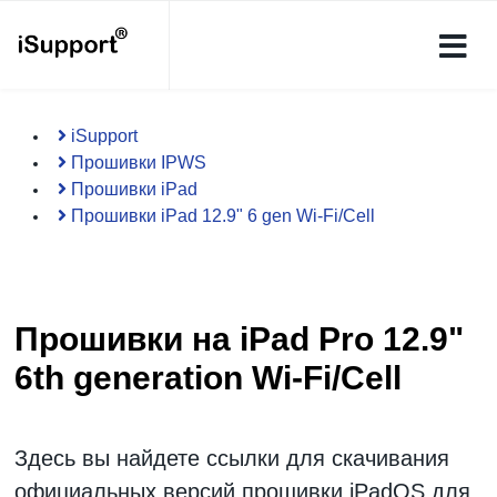
iSupport
Прошивки IPWS
Прошивки iPad
Прошивки iPad 12.9" 6 gen Wi-Fi/Cell
Прошивки на iPad Pro 12.9"
6th generation Wi-Fi/Cell
Здесь вы найдете ссылки для скачивания
официальных версий
прошивки iPadOS
для