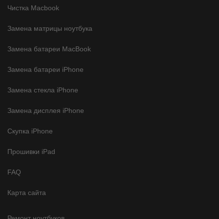
Чистка Macbook
Замена матрицы ноутбука
Замена батареи MacBook
Замена батареи iPhone
Замена стекла iPhone
Замена дисплея iPhone
Скупка iPhone
Прошивки iPad
FAQ
Карта сайта
Ремонт ноутбуков