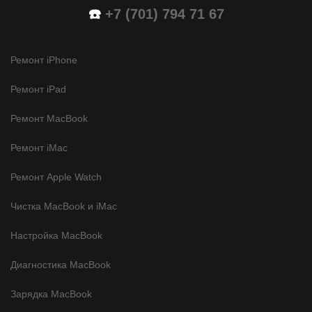
☎️
+7 (701) 794 71 67
Ремонт iPhone
Ремонт iPad
Ремонт MacBook
Ремонт iMac
Ремонт Apple Watch
Чистка MacBook и iMac
Настройка MacBook
Диагностика MacBook
Зарядка MacBook