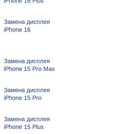
iPhone 16 Plus
Замена дисплея
iPhone 16
Замена дисплея
iPhone 15 Pro Max
Замена дисплея
iPhone 15 Pro
Замена дисплея
iPhone 15 Plus