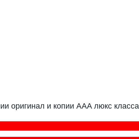
чии оригинал и копии AAA люкс класса