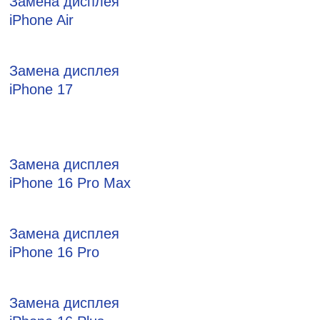
Замена дисплея
iPhone Air
Замена дисплея
iPhone 17
Замена дисплея
iPhone 16 Pro Max
Замена дисплея
iPhone 16 Pro
Замена дисплея