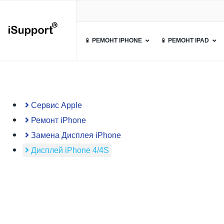
📱 РЕМОНТ IPHONE
📱 РЕМОНТ IPAD
Сервис Apple
Ремонт iPhone
Замена Дисплея iPhone
Дисплей iPhone 4/4S