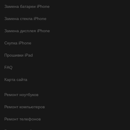
Замена батареи iPhone
Замена стекла iPhone
Замена дисплея iPhone
Скупка iPhone
Прошивки iPad
FAQ
Карта сайта
Ремонт ноутбуков
Ремонт компьютеров
Ремонт телефонов