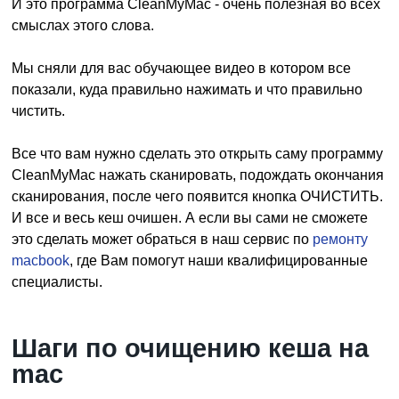
И это программа CleanMyMac - очень полезная во всех
смыслах этого слова.
Мы сняли для вас обучающее видео в котором все
показали, куда правильно нажимать и что правильно
чистить.
Все что вам нужно сделать это открыть саму программу
CleanMyMac нажать сканировать, подождать окончания
сканирования, после чего появится кнопка ОЧИСТИТЬ.
И все и весь кеш очишен. А если вы сами не сможете
это сделать может обраться в наш сервис по
ремонту
macbook
, где Вам помогут наши квалифицированные
специалисты.
Шаги по очищению кеша на
mac