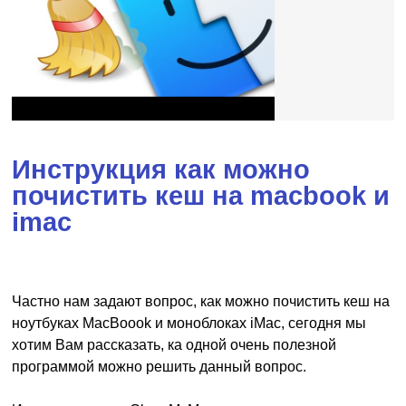
Инструкция как можно
почистить кеш на macbook и
imac
Частно нам задают вопрос, как можно почистить кеш на
ноутбуках MacBoook и моноблоках iMaс, сегодня мы
хотим Вам рассказать, ка одной очень полезной
программой можно решить данный вопрос.