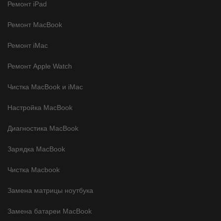
Ремонт iPad
Ремонт MacBook
Ремонт iMac
Ремонт Apple Watch
Чистка MacBook и iMac
Настройка MacBook
Диагностика MacBook
Зарядка MacBook
Чистка Macbook
Замена матрицы ноутбука
Замена батареи MacBook