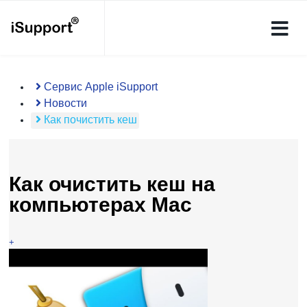
Сервис Apple iSupport
Новости
Как почистить кеш
Как очистить кеш на
компьютерах Mac
+