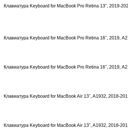
Клавиатура Keyboard for MacBook Pro Retina 13", 2019-20
Клавиатура Keyboard for MacBook Pro Retina 16", 2019, А
Клавиатура Keyboard for MacBook Pro Retina 16", 2019, А
Клавиатура Keyboard for MacBook Air 13", A1932, 2018-20
Клавиатура Keyboard for MacBook Air 13", A1932, 2018-20