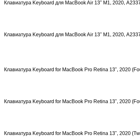
Клавиатура Keyboard для MacBook Air 13" М1, 2020, A233
Клавиатура Keyboard для MacBook Air 13" М1, 2020, A233
Клавиатура Keyboard for MacBook Pro Retina 13", 2020 (Fou
Клавиатура Keyboard for MacBook Pro Retina 13", 2020 (Fou
Клавиатура Keyboard for MacBook Pro Retina 13", 2020 (Tw