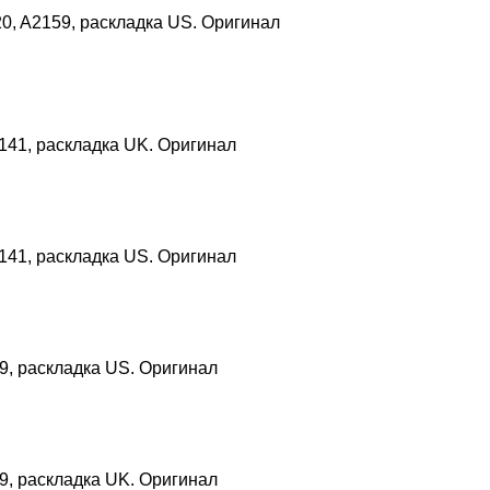
20, A2159, раскладка US. Оригинал
2141, раскладка UK. Оригинал
2141, раскладка US. Оригинал
19, раскладка US. Оригинал
19, раскладка UK. Оригинал