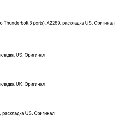
o Thunderbolt 3 ports), A2289, раскладка US. Оригинал
аскладка US. Оригинал
аскладка UK. Оригинал
8, раскладка US. Оригинал