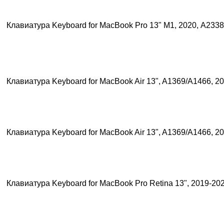
Клавиатура Keyboard for MacBook Pro 13" М1, 2020, A233
Клавиатура Keyboard for MacBook Air 13", A1369/A1466, 2
Клавиатура Keyboard for MacBook Air 13", A1369/A1466, 2
Клавиатура Keyboard for MacBook Pro Retina 13", 2019-20