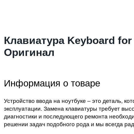
Клавиатура Keyboard for 
Оригинал
Информация о товаре
Устройство ввода на ноутбуке – это деталь, к
эксплуатации.
Замена клавиатуры
требует высо
диагностики и последующего ремонта необходи
решении задач подобного рода и мы всегда ра