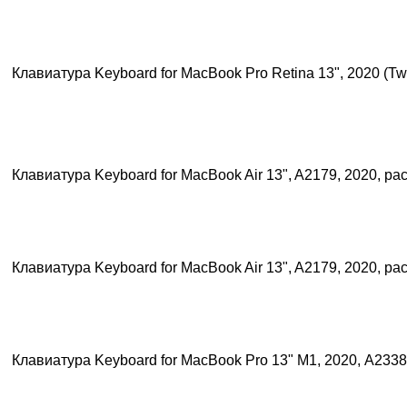
Клавиатура Keyboard for MacBook Pro Retina 13", 2020 (Tw
Клавиатура Keyboard for MacBook Air 13", A2179, 2020, р
Клавиатура Keyboard for MacBook Air 13", A2179, 2020, р
Клавиатура Keyboard for MacBook Pro 13" М1, 2020, A233