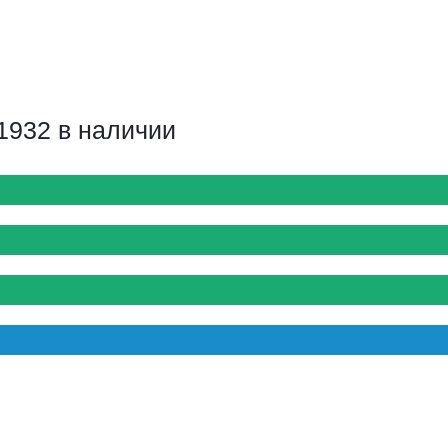
1932 в наличии