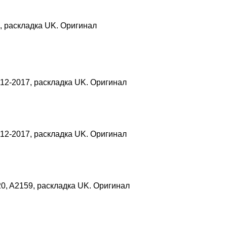
8, раскладка UK. Оригинал
012-2017, раскладка UK. Оригинал
012-2017, раскладка UK. Оригинал
20, A2159, раскладка UK. Оригинал