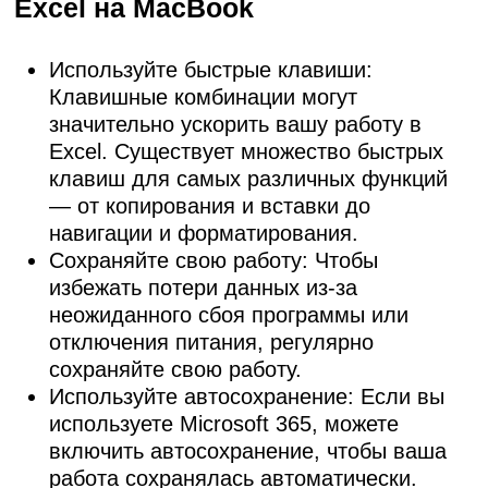
Excel на MacBook
Используйте быстрые клавиши:
Клавишные комбинации могут
значительно ускорить вашу работу в
Excel. Существует множество быстрых
клавиш для самых различных функций
— от копирования и вставки до
навигации и форматирования.
Сохраняйте свою работу: Чтобы
избежать потери данных из-за
неожиданного сбоя программы или
отключения питания, регулярно
сохраняйте свою работу.
Используйте автосохранение: Если вы
используете Microsoft 365, можете
включить автосохранение, чтобы ваша
работа сохранялась автоматически.