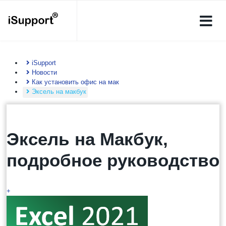
iSupport
Новости
Как установить офис на мак
Эксель на макбук
Эксель на Макбук,
подробное руководство
+