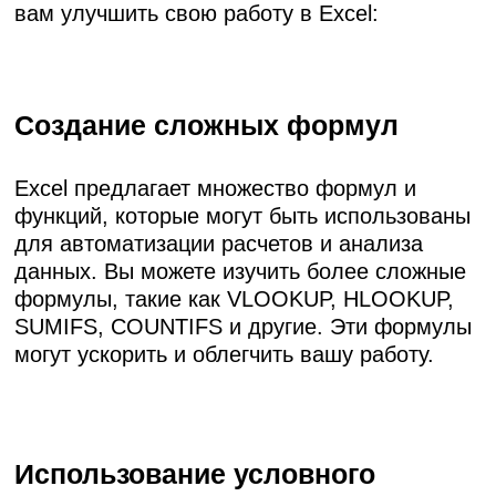
вам улучшить свою работу в Excel:
Создание сложных формул
Excel предлагает множество формул и
функций, которые могут быть использованы
для автоматизации расчетов и анализа
данных. Вы можете изучить более сложные
формулы, такие как VLOOKUP, HLOOKUP,
SUMIFS, COUNTIFS и другие. Эти формулы
могут ускорить и облегчить вашу работу.
Использование условного