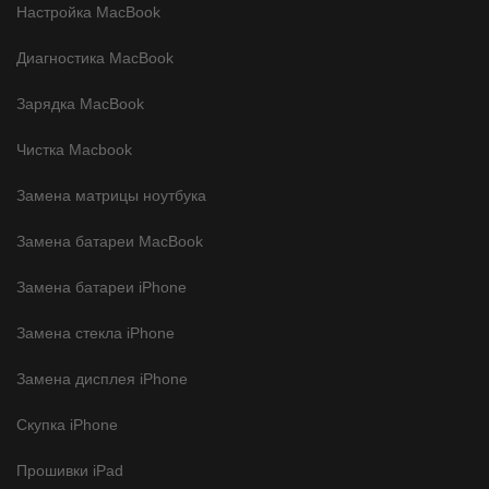
Настройка MacBook
Диагностика MacBook
Зарядка MacBook
Чистка Macbook
Замена матрицы ноутбука
Замена батареи MacBook
Замена батареи iPhone
Замена стекла iPhone
Замена дисплея iPhone
Скупка iPhone
Прошивки iPad