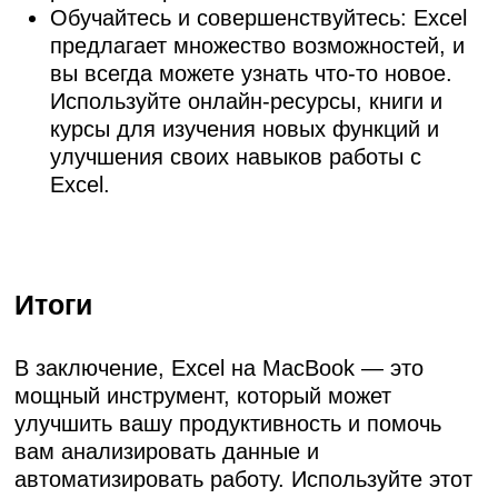
Обучайтесь и совершенствуйтесь: Excel
предлагает множество возможностей, и
вы всегда можете узнать что-то новое.
Используйте онлайн-ресурсы, книги и
курсы для изучения новых функций и
улучшения своих навыков работы с
Excel.
Итоги
В заключение,
Excel на MacBook
— это
мощный инструмент, который может
улучшить вашу продуктивность и помочь
вам анализировать данные и
автоматизировать работу. Используйте этот