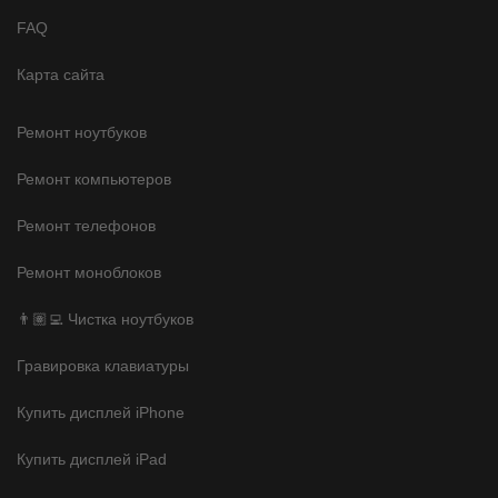
FAQ
Карта сайта
Ремонт ноутбуков
Ремонт компьютеров
Ремонт телефонов
Ремонт моноблоков
👨🏽‍💻 Чистка ноутбуков
Гравировка клавиатуры
Купить дисплей iPhone
Купить дисплей iPad