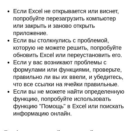
Если Excel не открывается или виснет,
попробуйте перезагрузить компьютер
или закрыть и заново открыть
приложение.
Если вы столкнулись с проблемой,
которую не можете решить, попробуйте
обновить Excel или переустановить его.
Если у вас возникают проблемы с
формулами или функциями, проверьте,
правильно ли вы их ввели, и убедитесь,
что все ссылки на ячейки правильные.
Если вы не можете найти определенную
функцию, попробуйте использовать
функцию "Помощь" в Excel или поискать
информацию онлайн.