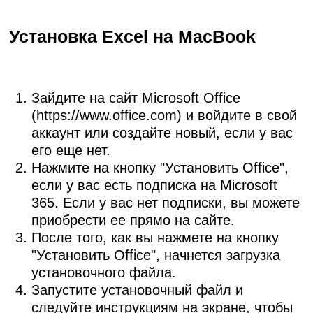
Установка Excel на MacBook
Зайдите на сайт Microsoft Office
(https://www.office.com) и войдите в свой
аккаунт или создайте новый, если у вас
его еще нет.
Нажмите на кнопку "Установить Office",
если у вас есть подписка на Microsoft
365. Если у вас нет подписки, вы можете
приобрести ее прямо на сайте.
После того, как вы нажмете на кнопку
"Установить Office", начнется загрузка
установочного файла.
Запустите установочный файл и
следуйте инструкциям на экране, чтобы