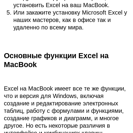
установить Excel на ваш MacBook.
Или закажите установку Microsoft Excel у
наших мастеров, как в офисе так и
удаленно по всему мира.
Основные функции Excel на
MacBook
Excel на MacBook имеет все те же функции,
что и версия для Windows, включая
создание и редактирование электронных
таблиц, работу с формулами и функциями,
создание графиков и диаграмм, и многое
другое. Но есть некоторые различия в
интерфейсе и комбинациях клавиш.