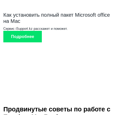
Как установить полный пакет Microsoft office
на Mac
Сервис iSupport.kz расскажет и поможет.
Подробнее
Продвинутые советы по работе с