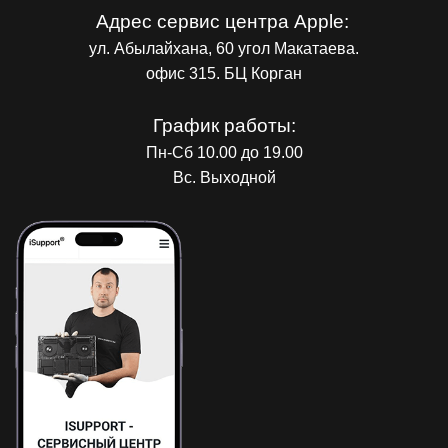
Адрес сервис центра Apple:
ул. Абылайхана, 60 угол Макатаева.
офис 315. БЦ Корган
График работы:
Пн-Сб 10.00 до 19.00
Вс. Выходной