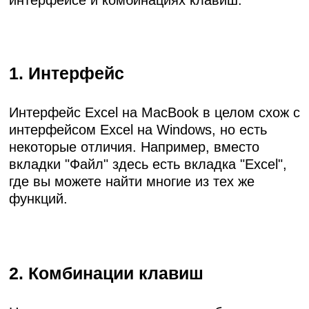
1. Интерфейс
Интерфейс Excel на MacBook в целом схож с
интерфейсом Excel на Windows, но есть
некоторые отличия. Например, вместо
вкладки "Файл" здесь есть вкладка "Excel",
где вы можете найти многие из тех же
функций.
2. Комбинации клавиш