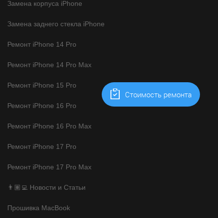
Замена корпуса iPhone
Замена заднего стекла iPhone
Ремонт iPhone 14 Pro
Ремонт iPhone 14 Pro Max
Ремонт iPhone 15 Pro
Cтоимость ремонта
Ремонт iPhone 16 Pro
Ремонт iPhone 16 Pro Max
Ремонт iPhone 17 Pro
Ремонт iPhone 17 Pro Max
👨🏽‍💻 Новости и Статьи
Прошивка MacBook