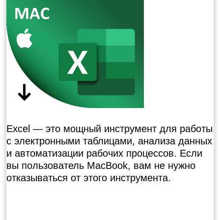
Excel — это мощный инструмент для работы
с электронными таблицами, анализа данных
и автоматизации рабочих процессов. Если
вы
пользователь MacBook
, вам не нужно
отказываться от этого инструмента.