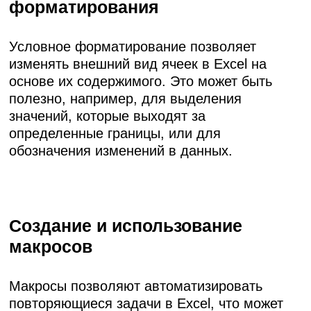
форматирования
Условное форматирование позволяет
изменять внешний вид ячеек в Excel на
основе их содержимого. Это может быть
полезно, например, для выделения
значений, которые выходят за
определенные границы, или для
обозначения изменений в данных.
Создание и использование
макросов
Макросы позволяют автоматизировать
повторяющиеся задачи в Excel, что может