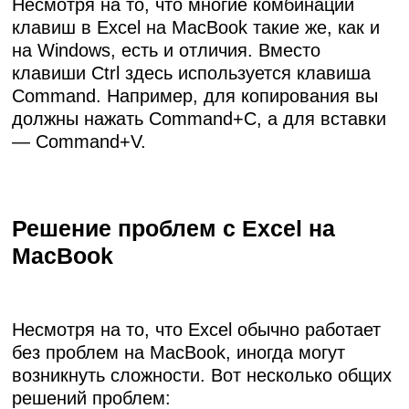
Несмотря на то, что многие комбинации
клавиш в Excel на MacBook такие же, как и
на Windows, есть и отличия. Вместо
клавиши Ctrl здесь используется клавиша
Command. Например, для копирования вы
должны нажать Command+C, а для вставки
— Command+V.
Решение проблем с Excel на
MacBook
Несмотря на то, что Excel обычно работает
без проблем на MacBook, иногда могут
возникнуть сложности. Вот несколько общих
решений проблем: