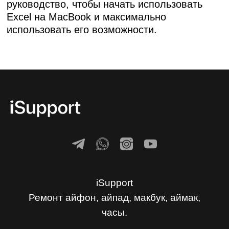
руководство, чтобы начать использовать
Excel на MacBook и максимально
использовать его возможности.
iSupport
Ремонт айфон, айпад, макбук, аймак,
часы.