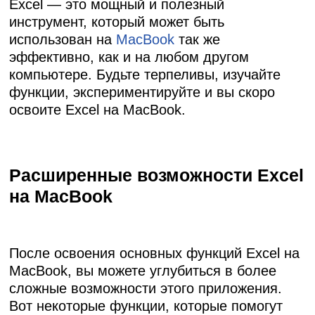
Excel — это мощный и полезный
инструмент, который может быть
использован на
MacBook
так же
эффективно, как и на любом другом
компьютере. Будьте терпеливы, изучайте
функции, экспериментируйте и вы скоро
освоите Excel на MacBook.
Расширенные возможности Excel
на MacBook
После освоения основных функций Excel на
MacBook, вы можете углубиться в более
сложные возможности этого приложения.
Вот некоторые функции, которые помогут