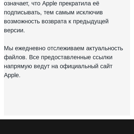
означает, что Apple прекратила её
подписывать, тем самым исключив
возможность возврата к предыдущей
версии.
Мы ежедневно отслеживаем актуальность
файлов. Все предоставленные ссылки
напрямую ведут на официальный сайт
Apple.