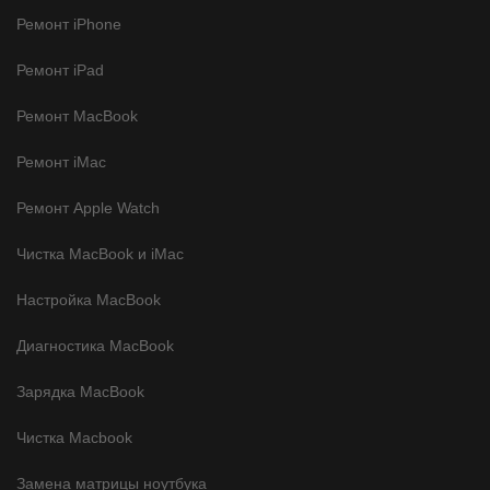
Ремонт iPhone
Ремонт iPad
Ремонт MacBook
Ремонт iMac
Ремонт Apple Watch
Чистка MacBook и iMac
Настройка MacBook
Диагностика MacBook
Зарядка MacBook
Чистка Macbook
Замена матрицы ноутбука