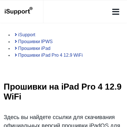
iSupport
Прошивки IPWS
Прошивки iPad
Прошивки iPad Pro 4 12.9 WiFi
Прошивки на iPad Pro 4 12.9
WiFi
Здесь вы найдете ссылки для скачивания
официальных версий
прошивки iPadOS
для