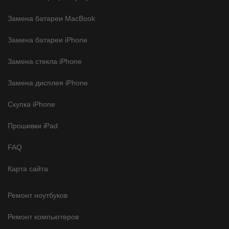
Замена батареи MacBook
Замена батареи iPhone
Замена стекла iPhone
Замена дисплея iPhone
Скупка iPhone
Прошивки iPad
FAQ
Карта сайта
Ремонт ноутбуков
Ремонт компьютеров