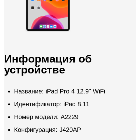
Информация об
устройстве
Название: iPad Pro 4 12.9" WiFi
Идентификатор: iPad 8.11
Номер модели: A2229
Конфигурация: J420AP