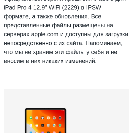
iPad Pro 4 12.9" WiFi (2229)
в IPSW-
формате, а также обновления. Все
представленные файлы размещены на
серверах apple.com и доступны для загрузки
непосредственно с их сайта. Напоминаем,
что мы не храним эти файлы у себя и не
вносим в них никаких изменений.