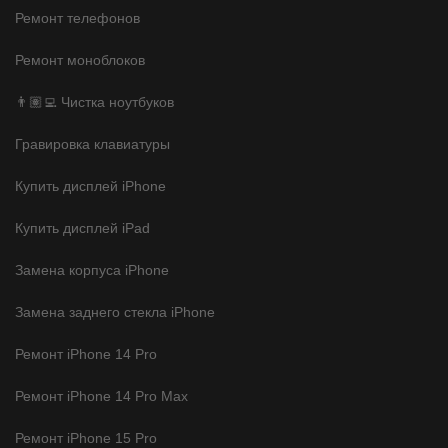
Ремонт телефонов
Ремонт моноблоков
👨🏽‍💻 Чистка ноутбуков
Гравировка клавиатуры
Купить дисплей iPhone
Купить дисплей iPad
Замена корпуса iPhone
Замена заднего стекла iPhone
Ремонт iPhone 14 Pro
Ремонт iPhone 14 Pro Max
Ремонт iPhone 15 Pro