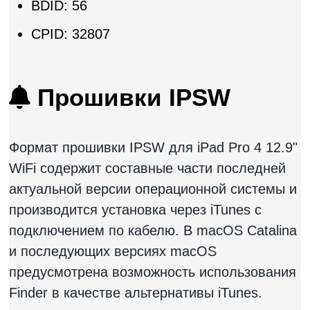
BDID: 56
CPID: 32807
Прошивки IPSW
Формат прошивки IPSW для iPad Pro 4 12.9"
WiFi содержит составные части последней
актуальной версии операционной системы и
производится установка через iTunes с
подключением по кабелю. В macOS Catalina
и последующих версиях macOS
предусмотрена возможность использования
Finder в качестве альтернативы iTunes.