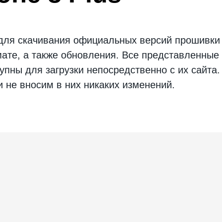
 для скачивания официальных версий
прошивки
те, а также обновления. Все представленны
тупны для загрузки непосредственно с их сайта
и не вносим в них никаких изменений.