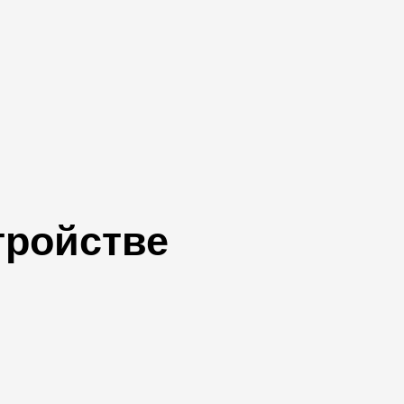
тройстве