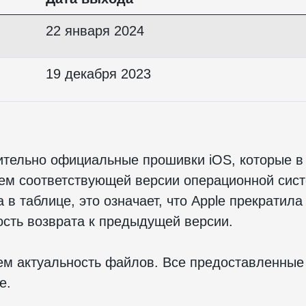
22 января 2024
19 декабря 2023
ительно официальные прошивки iOS, которые в
ием соответствующей версии операционной сис
в таблице, это означает, что Apple прекратила
сть возврата к предыдущей версии.
м актуальность файлов. Все предоставленные
ple.