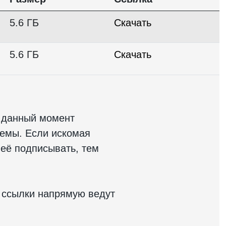
5.6 ГБ
Скачать
5.6 ГБ
Скачать
 данный момент
темы. Если искомая
 её подписывать, тем
 ссылки напрямую ведут