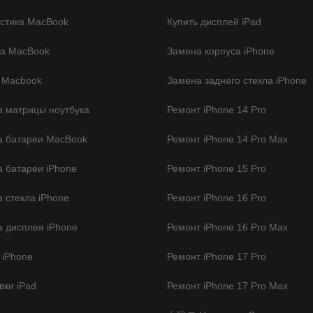
стика MacBook
Купить дисплей iPad
ка MacBook
Замена корпуса iPhone
 Macbook
Замена заднего стекла iPhone
 матрицы ноутбука
Ремонт iPhone 14 Pro
а батареи MacBook
Ремонт iPhone 14 Pro Max
 батареи iPhone
Ремонт iPhone 15 Pro
 стекла iPhone
Ремонт iPhone 16 Pro
 дисплея iPhone
Ремонт iPhone 16 Pro Max
 iPhone
Ремонт iPhone 17 Pro
ки iPad
Ремонт iPhone 17 Pro Max