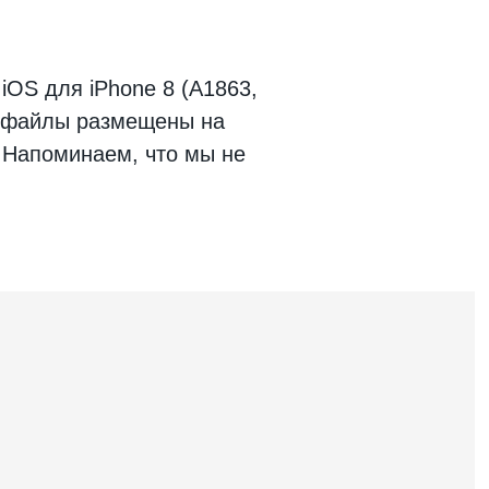
 iOS
для
iPhone 8 (A1863,
е файлы размещены на
. Напоминаем, что мы не