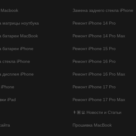
 Macbook
Замена заднего стекла iPhone
 матрицы ноутбука
Ремонт iPhone 14 Pro
а батареи MacBook
Ремонт iPhone 14 Pro Max
 батареи iPhone
Ремонт iPhone 15 Pro
 стекла iPhone
Ремонт iPhone 16 Pro
 дисплея iPhone
Ремонт iPhone 16 Pro Max
 iPhone
Ремонт iPhone 17 Pro
ки iPad
Ремонт iPhone 17 Pro Max
👨🏽‍💻 Новости и Статьи
сайта
Прошивка MacBook