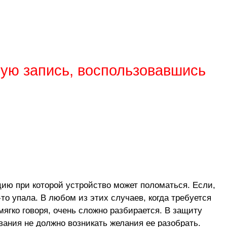
ную запись, воспользовавшись
ацию при которой устройство может поломаться. Если,
-то упала. В любом из этих случаев, когда требуется
мягко говоря, очень сложно разбирается. В защиту
вания не должно возникать желания ее разобрать.