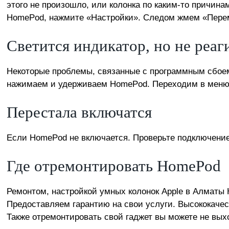
этого не произошло, или колонка по каким-то причин
HomePod
, нажмите «Настройки». Следом жмем «Перем
Светится индикатор, но не реаг
Некоторые проблемы, связанные с программным сбоем
нажимаем и удерживаем HomePod. Переходим в меню 
Перестала включатся
Если HomePod не включается. Проверьте подключение 
Где отремонтировать HomePod
Ремонтом, настройкой умных колонок Apple в Алматы
Предоставляем гарантию на свои услуги. Высококачес
Также отремонтировать свой гаджет вы можете не вых