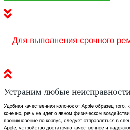
Для выполнения срочного рем
Устраним любые неисправности
Удобная качественная колонок от Apple образец того,
конечно, речь не идет о явном физическом воздействии
проникновение по корпус, следует отправляться в спе
Apple, устройство достаточно качественное и надежно