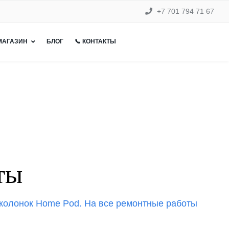
+7 701 794 71 67
 МАГАЗИН
БЛОГ
📞 КОНТАКТЫ
ты
 колонок Home Pod. На все ремонтные работы