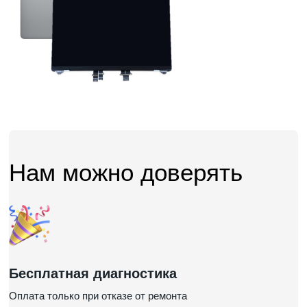
Нам можно доверять
Бесплатная диагностика
Оплата только при отказе от ремонта