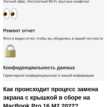
Уютный офис, бесплатный Wi-Fi, вкусные конфетки
Ремонт отчет
Фото и видео отчет, чтобы вы убедились в нашей честности
Конфиденциальность данных
Гарантируем конфиденциальность вашей информации
Как происходит процесс замена
экрана с крышкой в сборе на
MacBook Pro 16 M2 2022?