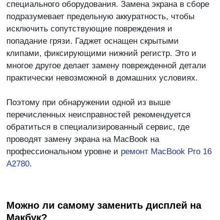
специального оборудования. Замена экрана в сборе
подразумевает предельную аккуратность, чтобы
исключить сопутствующие повреждения и
попадание грязи. Гаджет оснащен скрытыми
клипами, фиксирующими нижний регистр. Это и
многое другое делает замену поврежденной детали
практически невозможной в домашних условиях.
Поэтому при обнаружении одной из выше
перечисленных неисправностей рекомендуется
обратиться в специализированный сервис, где
проводят замену экрана на MacBook на
профессиональном уровне и
ремонт MacBook Pro 16
A2780
.
Можно ли самому заменить дисплей на
Макбук?