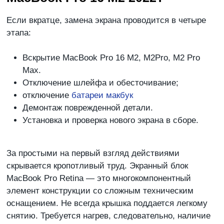
Если вкратце, замена экрана проводится в четыре
этапа:
Вскрытие MacBook Pro 16 M2, M2Pro, M2 Pro
Max.
Отключение шлейфа и обесточивание;
отключение
батареи макбук
Демонтаж поврежденной детали.
Установка и проверка нового экрана в сборе.
За простыми на первый взгляд действиями
скрывается кропотливый труд. Экранный блок
MacBook Pro Retina — это многокомпонентный
элемент конструкции со сложным техническим
оснащением. Не всегда крышка поддается легкому
снятию. Требуется нагрев, следовательно, наличие