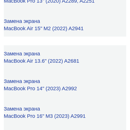
MacBook Pro 13" (2020) A2289, A2251
Замена экрана
MacBook Air 15" M2 (2022) A2941
Замена экрана
MacBook Air 13.6" (2022) A2681
Замена экрана
MacBook Pro 14" (2023) A2992
Замена экрана
MacBook Pro 16" M3 (2023) A2991