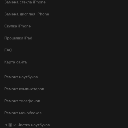
Замена стекла iPhone
Замена дисплея iPhone
Скупка iPhone
Прошивки iPad
FAQ
Карта сайта
Ремонт ноутбуков
Ремонт компьютеров
Ремонт телефонов
Ремонт моноблоков
👨🏽‍💻 Чистка ноутбуков