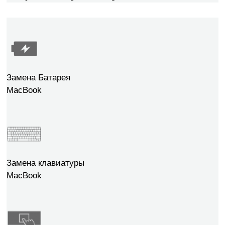
Замена Батарея
MacBook
Замена клавиатуры
MacBook