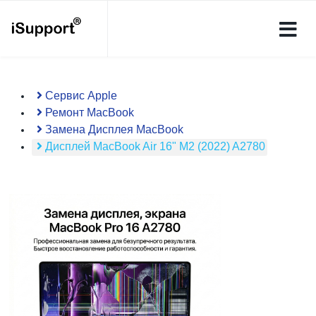
Сервис Apple
Ремонт MacBook
Замена Дисплея MacBook
Дисплей MacBook Air 16" M2 (2022) A2780