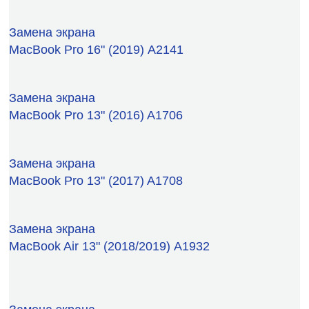
Замена экрана
MacBook Pro 16" (2019) А2141
Замена экрана
MacBook Pro 13" (2016) A1706
Замена экрана
MacBook Pro 13" (2017) A1708
Замена экрана
MacBook Air 13" (2018/2019) А1932