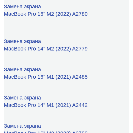
Замена экрана
MacBook Pro 16" M2 (2022) A2780
Замена экрана
MacBook Pro 14" M2 (2022) A2779
Замена экрана
MacBook Pro 16" M1 (2021) A2485
Замена экрана
MacBook Pro 14" M1 (2021) A2442
Замена экрана