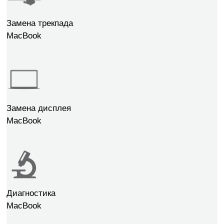
Замена трекпада
MacBook
Замена дисплея
MacBook
Диагностика
MacBook