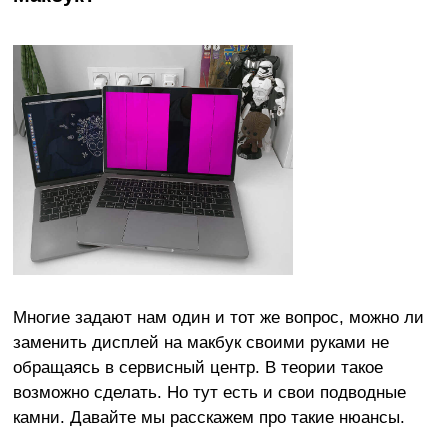
Многие задают нам один и тот же вопрос, можно ли
заменить дисплей на макбук своими руками не
обращаясь в сервисный центр. В теории такое
возможно сделать. Но тут есть и свои подводные
камни. Давайте мы расскажем про такие нюансы.