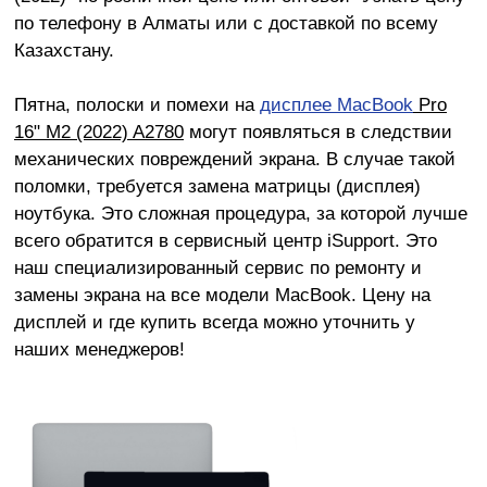
по телефону в Алматы или с доставкой по всему
Казахстану.
Пятна, полоски и помехи на
дисплее MacBook
Pro
16" M2 (2022) A2780
могут появляться в следствии
механических повреждений экрана. В случае такой
поломки, требуется замена матрицы (дисплея)
ноутбука. Это сложная процедура, за которой лучше
всего обратится в сервисный центр iSupport. Это
наш специализированный сервис по ремонту и
замены экрана на все модели MacBook. Цену на
дисплей и где купить всегда можно уточнить у
наших менеджеров!