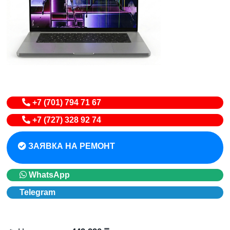
+7 (701) 794 71 67
+7 (727) 328 92 74
ЗАЯВКА НА РЕМОНТ
WhatsApp
Telegram