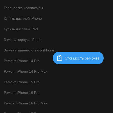
Гравировка клавиатуры
Купить дисплей iPhone
Купить дисплей iPad
Замена корпуса iPhone
Замена заднего стекла iPhone
Cтоимость ремонта
Ремонт iPhone 14 Pro
Ремонт iPhone 14 Pro Max
Ремонт iPhone 15 Pro
Ремонт iPhone 16 Pro
Ремонт iPhone 16 Pro Max