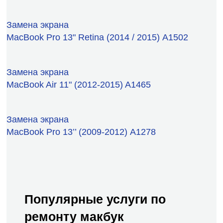
Замена экрана
MacBook Pro 13" Retina (2014 / 2015) А1502
Замена экрана
MacBook Air 11" (2012-2015) A1465
Замена экрана
MacBook Pro 13’’ (2009-2012) А1278
Популярные услуги по
ремонту макбук