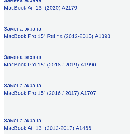
Замена экрана
MacBook Air 13" (2020) A2179
Замена экрана
MacBook Pro 15" Retina (2012-2015) А1398
Замена экрана
MacBook Pro 15" (2018 / 2019) А1990
Замена экрана
MacBook Pro 15" (2016 / 2017) А1707
Замена экрана
MacBook Air 13" (2012-2017) А1466