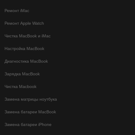
Ремонт iMac
Ремонт Apple Watch
Чистка MacBook и iMac
Настройка MacBook
Диагностика MacBook
Зарядка MacBook
Чистка Macbook
Замена матрицы ноутбука
Замена батареи MacBook
Замена батареи iPhone