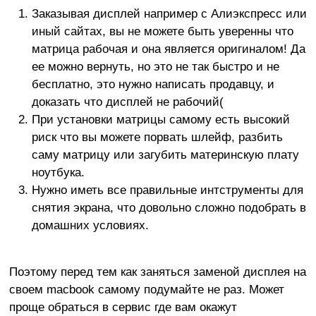
Заказывая дисплей например с Алиэкспресс или
иный сайтах, вы не можете быть уверенны что
матрица рабочая и она является оригиналом! Да
ее можно вернуть, но это не так быстро и не
бесплатно, это нужно написать продавцу, и
доказать что дисплей не рабочий(
При установки матрицы самому есть высокий
риск что вы можете порвать шлейф, разбить
саму матрицу или загубить материнскую плату
ноутбука.
Нужно иметь все правильные интструменты для
снятия экрана, что довольно сложно подобрать в
домашних условиях.
Поэтому перед тем как заняться заменой дисплея на
своем macbook самому подумайте не раз. Может
проще обраться в сервис где вам окажут