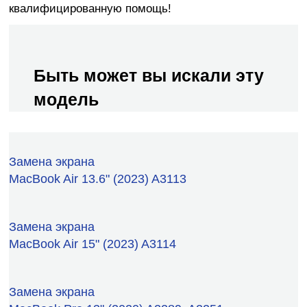
квалифицированную помощь!
Быть может вы искали эту
модель
Замена экрана
MacBook Air 13.6" (2023) A3113
Замена экрана
MacBook Air 15" (2023) A3114
Замена экрана