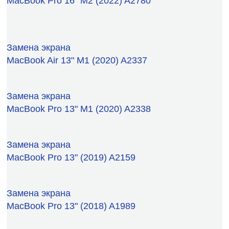
MacBook Pro 16" M2 (2022) A2780
Замена экрана
MacBook Air 13" M1 (2020) A2337
Замена экрана
MacBook Pro 13" M1 (2020) A2338
Замена экрана
MacBook Pro 13" (2019) A2159
Замена экрана
MacBook Pro 13" (2018) A1989