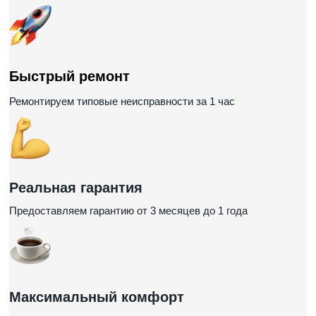
Быстрый ремонт
Ремонтируем типовые неисправности за 1 час
Реальная гарантия
Предоставляем гарантию от 3 месяцев до 1 года
Максимальный комфорт