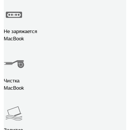
Не заряжается
MacBook
Чистка
MacBook