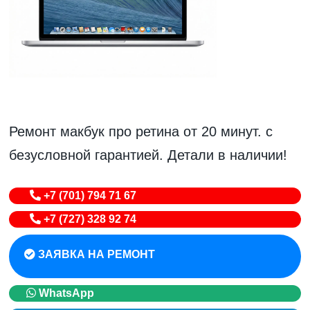
Ремонт макбук про ретина от 20 минут. с
безусловной гарантией. Детали в наличии!
+7 (701) 794 71 67
+7 (727) 328 92 74
ЗАЯВКА НА РЕМОНТ
WhatsApp