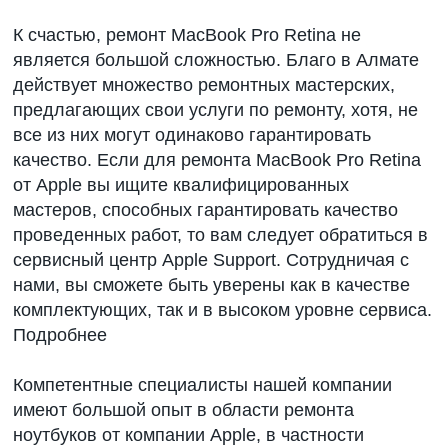
К счастью, ремонт MacBook Pro Retina не
является большой сложностью. Благо в Алмате
действует множество ремонтных мастерских,
предлагающих свои услуги по ремонту, хотя, не
все из них могут одинаково гарантировать
качество. Если для ремонта MacBook Pro Retina
от Apple вы ищите квалифицированных
мастеров, способных гарантировать качество
проведенных работ, то вам следует обратиться в
сервисный центр Apple Support. Сотрудничая с
нами, вы сможете быть уверены как в качестве
комплектующих, так и в высоком уровне сервиса.
Подробнее
Компетентные специалисты нашей компании
имеют большой опыт в области ремонта
ноутбуков от компании Apple, в частности