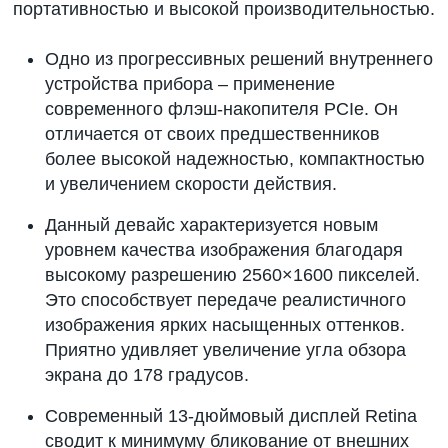
портативностью и высокой производительностью.
Одно из прогрессивных решений внутреннего
устройства прибора – применение
современного флэш-накопителя PCIe. Он
отличается от своих предшественников
более высокой надежностью, компактностью
и увеличением скорости действия.
Данный девайс характеризуется новым
уровнем качества изображения благодаря
высокому разрешению 2560×1600 пикселей.
Это способствует передаче реалистичного
изображения ярких насыщенных оттенков.
Приятно удивляет увеличение угла обзора
экрана до 178 градусов.
Современный 13-дюймовый дисплей Retina
сводит к минимуму бликование от внешних