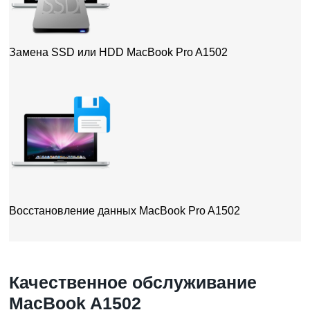
Замена SSD или HDD MacBook Pro A1502
Восстановление данных MacBook Pro A1502
Качественное обслуживание
MacBook A1502