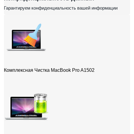
Гарантируем конфиденциальность вашей информации
Комплексная Чистка MacBook Pro A1502