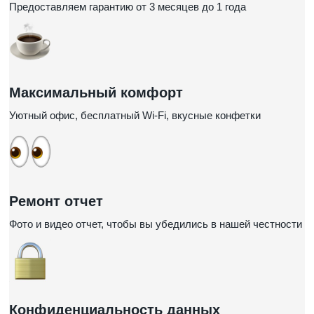
Предоставляем гарантию от 3 месяцев до 1 года
Максимальный комфорт
Уютный офис, бесплатный Wi-Fi, вкусные конфетки
Ремонт отчет
Фото и видео отчет, чтобы вы убедились в нашей честности
Конфиденциальность данных