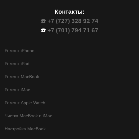
Контакты:
☎️ +7 (727) 328 92 74
☎️
+7 (701) 794 71 67
Ремонт iPhone
Ремонт iPad
Ремонт MacBook
Ремонт iMac
Ремонт Apple Watch
Чистка MacBook и iMac
Настройка MacBook