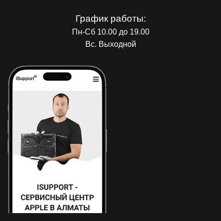
График работы:
Пн-Сб 10.00 до 19.00
Вс. Выходной