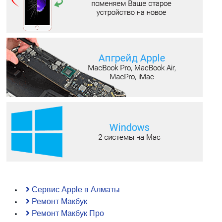
Сервис Apple в Алматы
Ремонт Макбук
Ремонт Макбук Про