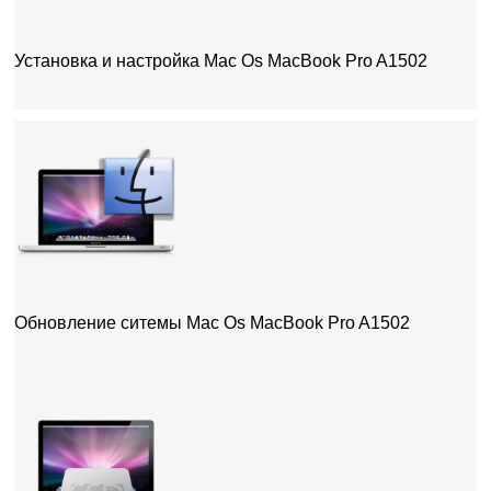
Установка и настройка Mac Os MacBook Pro A1502
Обновление ситемы Mac Os MacBook Pro A1502