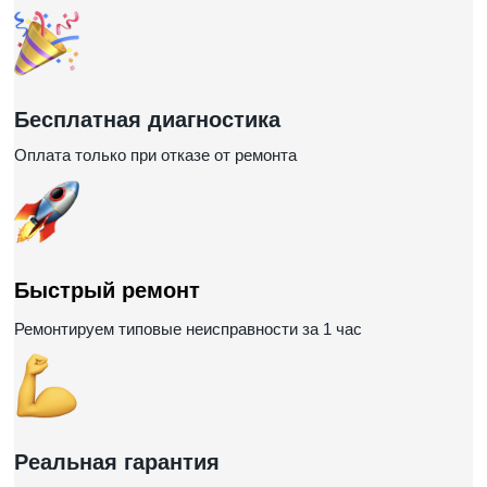
Бесплатная диагностика
Оплата только при отказе от ремонта
Быстрый ремонт
Ремонтируем типовые неисправности за 1 час
Реальная гарантия