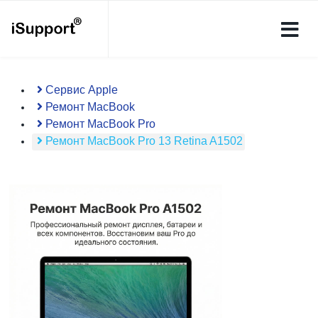
Сервис Apple
Ремонт MacBook
Ремонт MacBook Pro
Ремонт MacBook Pro 13 Retina A1502