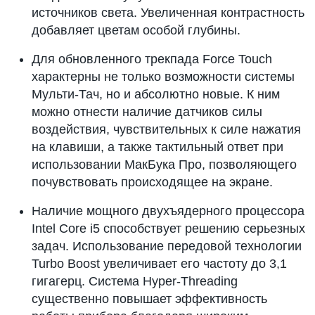
источников света. Увеличенная контрастность
добавляет цветам особой глубины.
Для обновленного трекпада Force Touch
характерны не только возможности системы
Мульти-Тач, но и абсолютно новые. К ним
можно отнести наличие датчиков силы
воздействия, чувствительных к силе нажатия
на клавиши, а также тактильный ответ при
использовании МакБука Про, позволяющего
почувствовать происходящее на экране.
Наличие мощного двухъядерного процессора
Intel Core i5 способствует решению серьезных
задач. Использование передовой технологии
Turbo Boost увеличивает его частоту до 3,1
гигагерц. Система Hyper-Threading
существенно повышает эффективность