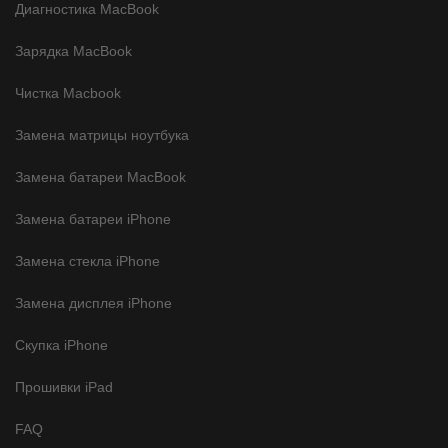
Диагностика MacBook
Зарядка MacBook
Чистка Macbook
Замена матрицы ноутбука
Замена батареи MacBook
Замена батареи iPhone
Замена стекла iPhone
Замена дисплея iPhone
Скупка iPhone
Прошивки iPad
FAQ