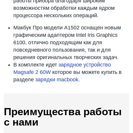
работы прибора благодаря широким
возможностям обработки каждым ядром
процессора нескольких операций.
Макбук Про модели А1502 оснащен новым
графическим адаптером Intel Iris Graphics
6100, отлично подходящим как для
повседневного пользования, так и для
решения оригинальных творческих задач.
В комплекте идет
зарядное устройство
Magsafe 2 60W
которое вы можете купить в
разделе
зарядки macbook
.
Преимущества работы
с нами