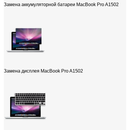
Замена аккумуляторной батареи MacBook Pro A1502
Замена дисплея MacBook Pro A1502