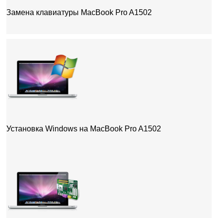
Замена клавиатуры MacBook Pro A1502
Установка Windows на MacBook Pro A1502