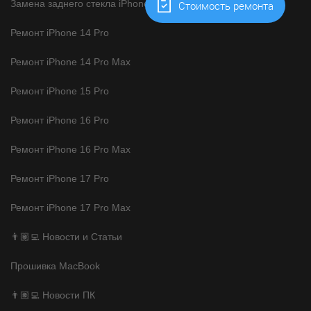
Замена заднего стекла iPhone
Cтоимость ремонта
Ремонт iPhone 14 Pro
Ремонт iPhone 14 Pro Max
Ремонт iPhone 15 Pro
Ремонт iPhone 16 Pro
Ремонт iPhone 16 Pro Max
Ремонт iPhone 17 Pro
Ремонт iPhone 17 Pro Max
👨🏽‍💻 Новости и Статьи
Прошивка MacBook
👨🏽‍💻 Новости ПК