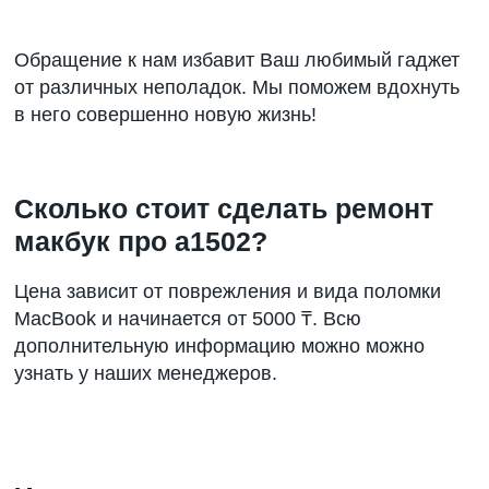
Обращение к нам избавит Ваш любимый гаджет
от различных неполадок. Мы поможем вдохнуть
в него совершенно новую жизнь!
Сколько стоит сделать ремонт
макбук про а1502?
Цена зависит от поврежления и вида поломки
MacBook и начинается от 5000 ₸. Всю
дополнительную информацию можно можно
узнать у наших менеджеров.