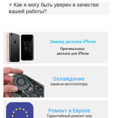
⚡️ Как я могу быть уверен в качестве
вашей работы?