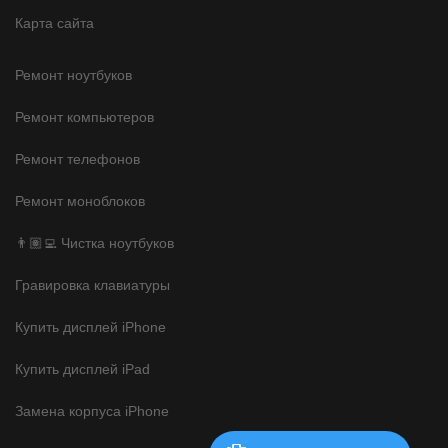
Карта сайта
Ремонт ноутбуков
Ремонт компьютеров
Ремонт телефонов
Ремонт моноблоков
👨🏽‍💻 Чистка ноутбуков
Гравировка клавиатуры
Купить дисплей iPhone
Купить дисплей iPad
Замена корпуса iPhone