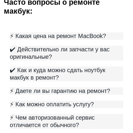
Часто вопросы о ремонте
макбук:
⚡️ Какая цена на ремонт MacBook?
✔️ Действительно ли запчасти у вас
оригинальные?
✔️ Как и куда можно сдать ноутбук
макбук в ремонт?
⚡️ Даете ли вы гарантию на ремонт?
⚡️ Как можно оплатить услугу?
⚡️ Чем авторизованный сервис
отличается от обычного?