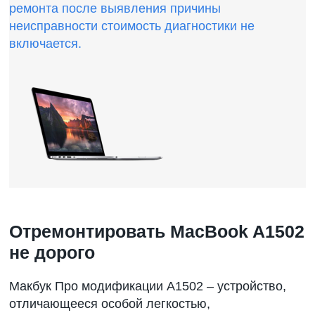
ремонта после выявления причины
неисправности стоимость диагностики не
включается.
Отремонтировать MacBook A1502
не дорого
Макбук Про модификации А1502 – устройство,
отличающееся особой легкостью,