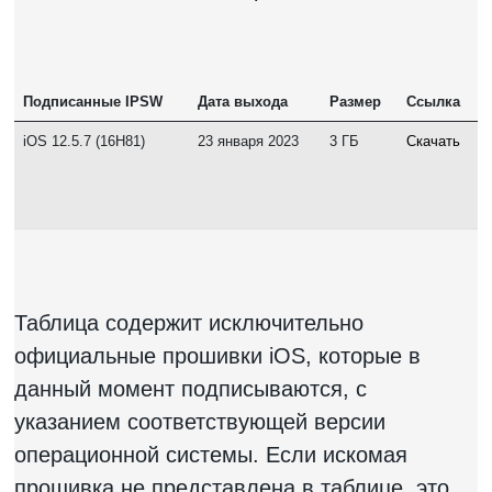
Подписанные IPSW
Дата выхода
Размер
Ссылка
iOS 12.5.7 (16H81)
23 января 2023
3 ГБ
Скачать
Таблица содержит исключительно
официальные прошивки iOS, которые в
данный момент подписываются, с
указанием соответствующей версии
операционной системы. Если искомая
прошивка не представлена в таблице, это