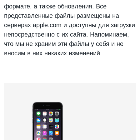
формате, а также обновления. Все
представленные файлы размещены на
серверах apple.com и доступны для загрузки
непосредственно с их сайта. Напоминаем,
что мы не храним эти файлы у себя и не
вносим в них никаких изменений.