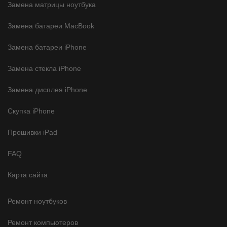
Замена матрицы ноутбука
Замена батареи MacBook
Замена батареи iPhone
Замена стекла iPhone
Замена дисплея iPhone
Скупка iPhone
Прошивки iPad
FAQ
Карта сайта
Ремонт ноутбуков
Ремонт компьютеров