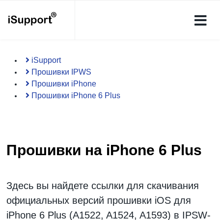
iSupport
Прошивки IPWS
Прошивки iPhone
Прошивки iPhone 6 Plus
Прошивки на iPhone 6 Plus
Здесь вы найдете ссылки для скачивания
официальных версий
прошивки iOS
для
iPhone 6 Plus (A1522, A1524, A1593)
в IPSW-