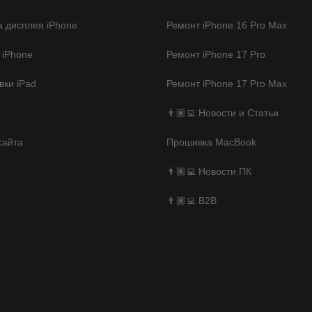
 дисплея iPhone
Ремонт iPhone 16 Pro Max
 iPhone
Ремонт iPhone 17 Pro
ки iPad
Ремонт iPhone 17 Pro Max
👨🏽‍💻 Новости и Статьи
сайта
Прошивка MacBook
👨🏽‍💻 Новости ПК
👨🏽‍💻 B2B