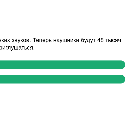
зких звуков. Теперь наушники будут 48 тысяч
приглушаться.