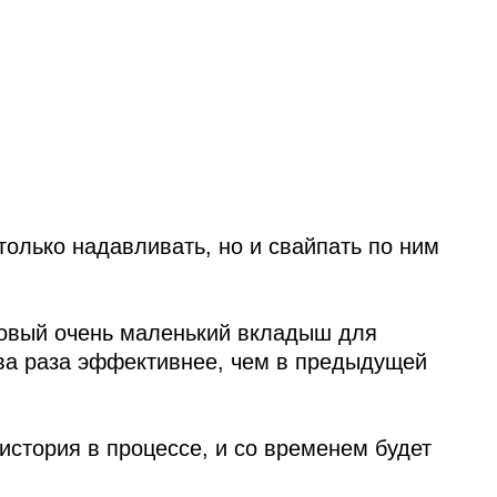
только надавливать, но и свайпать по ним
новый очень маленький вкладыш для
два раза эффективнее, чем в предыдущей
 история в процессе, и со временем будет