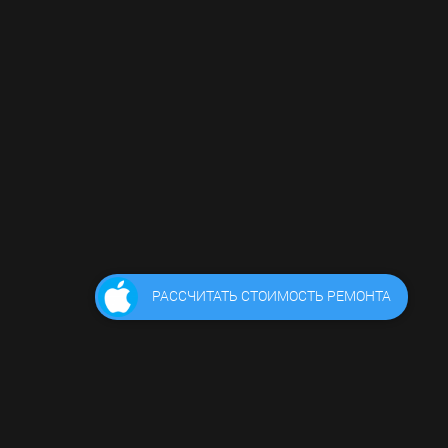
РАССЧИТАТЬ СТОИМОСТЬ РЕМОНТА