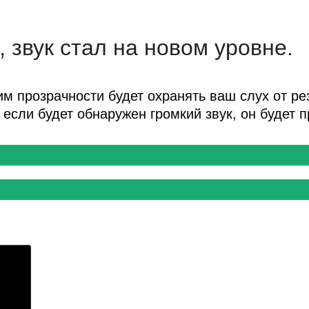
, звук стал на новом уровне.
им прозрачности будет охранять ваш слух от ре
и если будет обнаружен громкий звук, он будет 