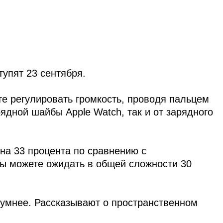
тупят 23 сентября.
ете регулировать громкость, проводя пальцем
рядной шайбы Apple Watch, так и от зарядного
 на 33 процента по сравнению с
вы можете ожидать в общей сложности 30
 умнее. Рассказывают о пространственном