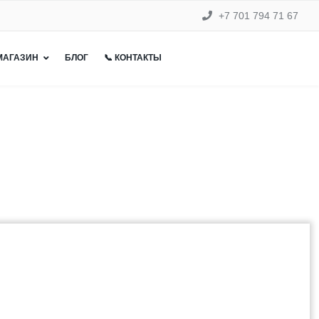
+7 701 794 71 67
 МАГАЗИН
БЛОГ
📞 КОНТАКТЫ