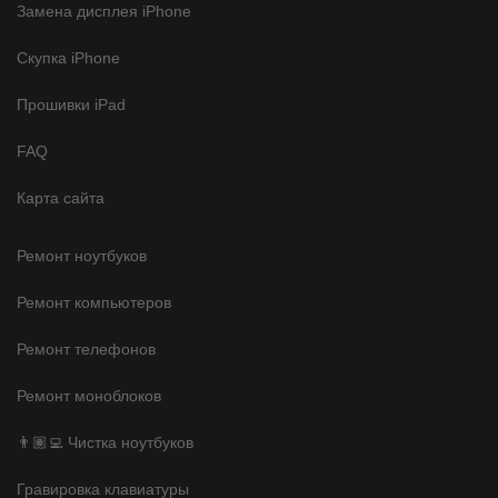
Замена дисплея iPhone
Скупка iPhone
Прошивки iPad
FAQ
Карта сайта
Ремонт ноутбуков
Ремонт компьютеров
Ремонт телефонов
Ремонт моноблоков
👨🏽‍💻 Чистка ноутбуков
Гравировка клавиатуры