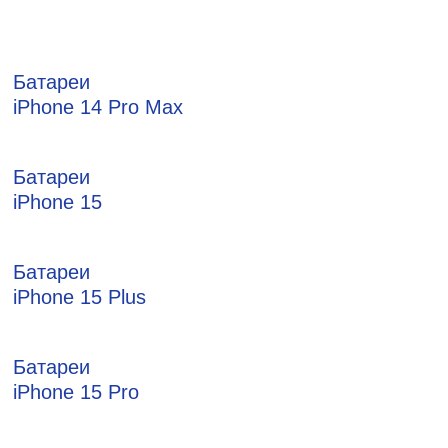
Батареи
iPhone 14 Pro Max
Батареи
iPhone 15
Батареи
iPhone 15 Plus
Батареи
iPhone 15 Pro