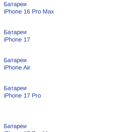
Батареи
iPhone 16 Pro Max
Батареи
iPhone 17
Батареи
iPhone Air
Батареи
iPhone 17 Pro
Батареи