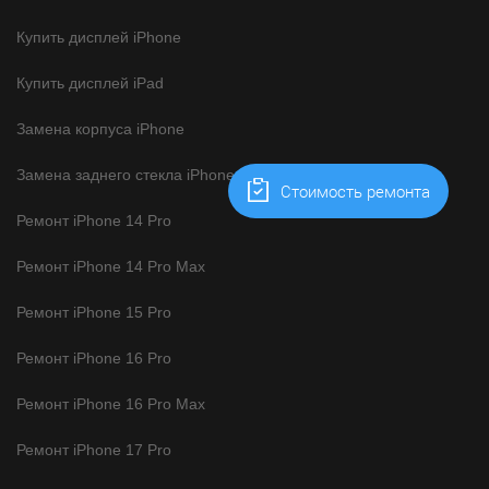
Купить дисплей iPhone
Купить дисплей iPad
Замена корпуса iPhone
Замена заднего стекла iPhone
Cтоимость ремонта
Ремонт iPhone 14 Pro
Ремонт iPhone 14 Pro Max
Ремонт iPhone 15 Pro
Ремонт iPhone 16 Pro
Ремонт iPhone 16 Pro Max
Ремонт iPhone 17 Pro