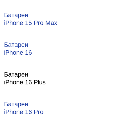
Батареи
iPhone 15 Pro Max
Батареи
iPhone 16
Батареи
iPhone 16 Plus
Батареи
iPhone 16 Pro