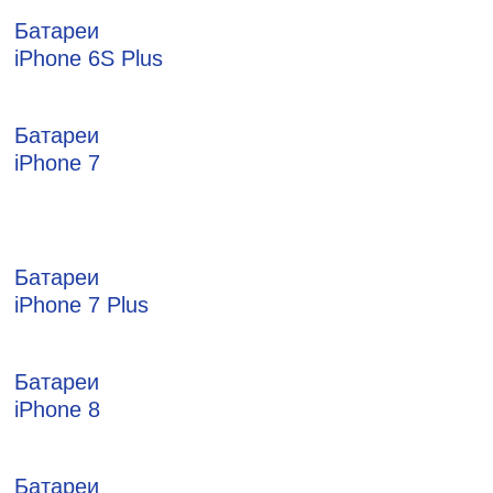
Батареи
iPhone 6S Plus
Батареи
iPhone 7
Батареи
iPhone 7 Plus
Батареи
iPhone 8
Батареи