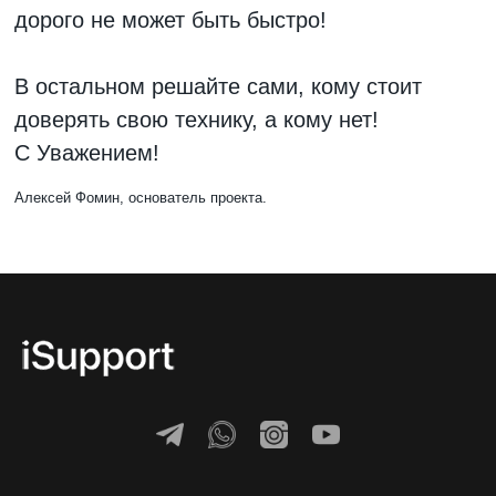
дорого не может быть быстро!
В остальном решайте сами, кому стоит
доверять свою технику, а кому нет!
С Уважением!
Алексей Фомин, основатель проекта.