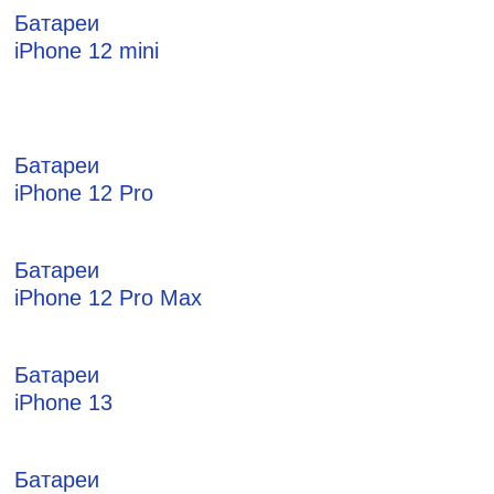
Батареи
iPhone 12 mini
Батареи
iPhone 12 Pro
Батареи
iPhone 12 Pro Max
Батареи
iPhone 13
Батареи