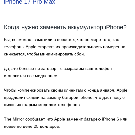
iPhone 17 Pro Max
Когда нужно заменить аккумулятор iPhone?
Вы, возможно, заметили в новостях, что по мере того, как
телефоны Apple стареют, их производительность намеренно
снижается, чтобы минимизировать сбои.
Да, это больше не заговор - с возрастом ваш телефон
становится все медленнее.
Чтобы компенсировать своим клиентам с конца января, Apple
предложит скидки на
замену батареи iphone
, что даст новую
жизнь их старым моделям телефонов.
The Mirror сообщает, что Apple заменит батарею iPhone 6 или
новее по цене 25 долларов.