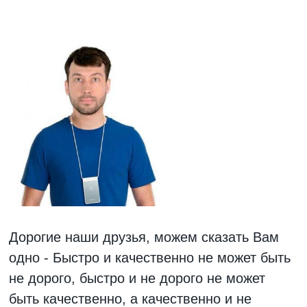
Дорогие наши друзья, можем сказать Вам
одно - Быстро и качественно не может быть
не дорого, быстро и не дорого не может
быть качественно, а качественно и не