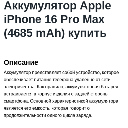
Аккумулятор Apple
iPhone 16 Pro Max
(4685 mAh) купить
Описание
Аккумулятор представляет собой устройство, которое
обеспечивает питание телефона удаленно от сети
электричества. Как правило, аккумуляторная батарея
встраивается в корпус изделия с задней стороны
смартфона. Основной характеристикой аккумулятора
является его емкость, которая говорит о
продолжительности одного цикла заряда.