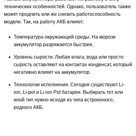
технических особенностей. Однако, пользователь также
может продлить или же снизить работоспособность
модели. Так, на работу АКБ влияет:
Температура окружающей среды. На морозе
аккумулятор разряжается быстрее.
Уровень сырости. Любая влага, вода или просто
сырость оставляют на контактах конденсат, который
негативно влияет на аккумулятор.
Технологии исполнения. Сегодня существуют Li-
ion, Li-pol и Li-ion Pol батареи. Выбирать тот или
иной тип нужно исходя из типа встроенного,
родного АКБ.