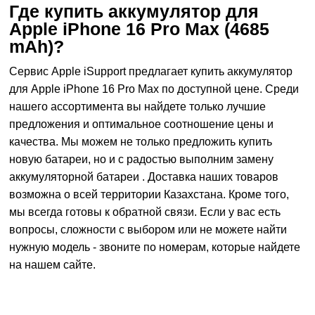
Где купить аккумулятор для
Apple iPhone 16 Pro Max (4685
mAh)?
Сервис Apple iSupport
предлагает купить аккумулятор
для Apple iPhone 16 Pro Max по доступной цене. Среди
нашего ассортимента вы найдете только лучшие
предложения и оптимальное соотношение цены и
качества. Мы можем не только предложить купить
новую батареи, но и с радостью выполним замену
аккумуляторной батареи . Доставка наших товаров
возможна о всей территории Казахстана. Кроме того,
мы всегда готовы к обратной связи. Если у вас есть
вопросы, сложности с выбором или не можете найти
нужную модель - звоните по номерам, которые найдете
на нашем сайте.