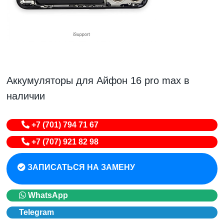
Аккумуляторы для Айфон 16 pro max в
наличии
+7 (701) 794 71 67
+7 (707) 921 82 98
ЗАПИСАТЬСЯ НА ЗАМЕНУ
WhatsApp
Telegram