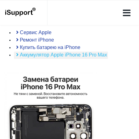
Сервис Apple
Ремонт iPhone
Купить батарею на iPhone
Аккумулятор Apple iPhone 16 Pro Max