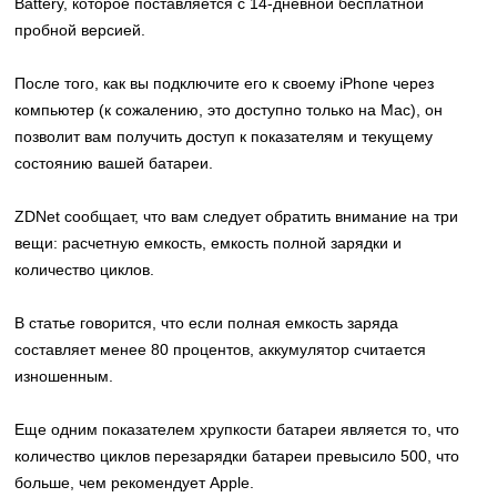
Battery, которое поставляется с 14-дневной бесплатной
пробной версией.
После того, как вы подключите его к своему iPhone через
компьютер (к сожалению, это доступно только на Mac), он
позволит вам получить доступ к показателям и текущему
состоянию вашей батареи.
ZDNet сообщает, что вам следует обратить внимание на три
вещи: расчетную емкость, емкость полной зарядки и
количество циклов.
В статье говорится, что если полная емкость заряда
составляет менее 80 процентов, аккумулятор считается
изношенным.
Еще одним показателем хрупкости батареи является то, что
количество циклов перезарядки батареи превысило 500, что
больше, чем рекомендует Apple.