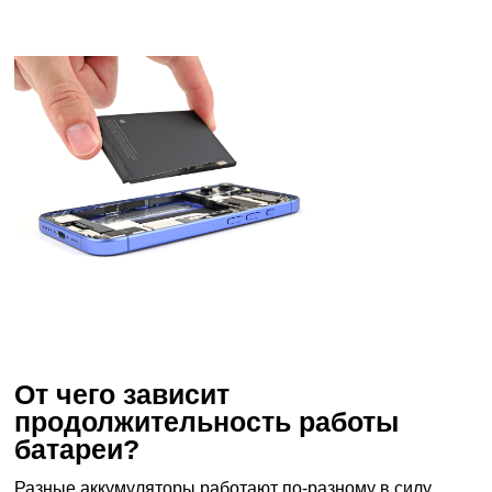
От чего зависит
продолжительность работы
батареи?
Разные аккумуляторы работают по-разному в силу