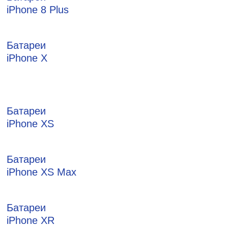
iPhone 8 Plus
Батареи
iPhone X
Батареи
iPhone XS
Батареи
iPhone XS Max
Батареи
iPhone XR