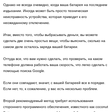
Однако не всегда очевидно, когда ваша батарея на последнем
издыхании. Иногда может быть просто техническая
неисправность устройства, которая приводит к его
неожиданному отключению.
Итак, вместо того, чтобы выбрасывать деньги, вы можете
сделать две очень простых вещи, чтобы выяснить, сколько на
самом деле осталось заряда вашей батареи.
Оттуда все, что вам нужно сделать, это проверить, на каком
телефоне должна работать ваша скорость, что легко сделать с
помощью поиска Google.
Если они совпадают, значит, с вашей батареей все в порядке.
Если нет, то, к сожалению, у вас есть несколько проблем.
Второй рекомендуемый метод требует использования
стороннего программного обеспечения, известного как coconut