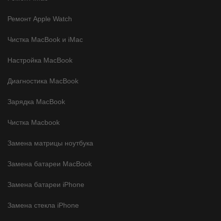
Ремонт Apple Watch
Чистка MacBook и iMac
Настройка MacBook
Диагностика MacBook
Зарядка MacBook
Чистка Macbook
Замена матрицы ноутбука
Замена батареи MacBook
Замена батареи iPhone
Замена стекла iPhone