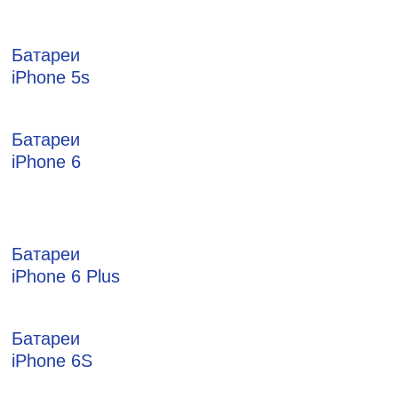
Батареи
iPhone 5s
Батареи
iPhone 6
Батареи
iPhone 6 Plus
Батареи
iPhone 6S