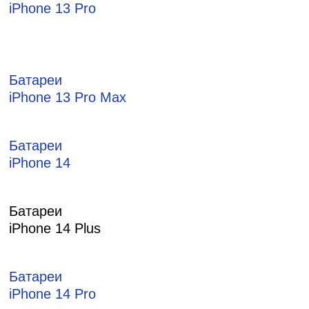
iPhone 13 Pro
Батареи
iPhone 13 Pro Max
Батареи
iPhone 14
Батареи
iPhone 14 Plus
Батареи
iPhone 14 Pro