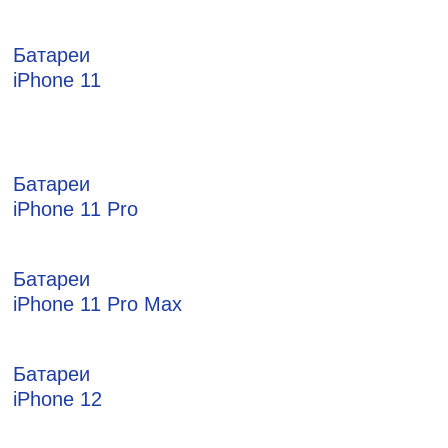
Батареи
iPhone 11
Батареи
iPhone 11 Pro
Батареи
iPhone 11 Pro Max
Батареи
iPhone 12