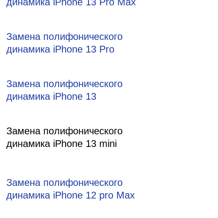
динамика iPhone 13 Pro Max
Замена полифонического
динамика iPhone 13 Pro
Замена полифонического
динамика iPhone 13
Замена полифонического
динамика iPhone 13 mini
Замена полифонического
динамика iPhone 12 pro Max