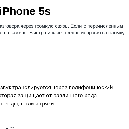
iPhone 5s
азговора через громкую связь. Если с перечисленным
ся в замене. Быстро и качественно исправить поломку
 звук транслируется через полифонический
оторая защищает от различного рода
 воды, пыли и грязи.