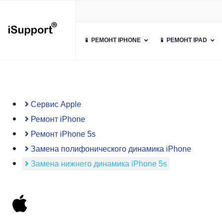
📱 РЕМОНТ IPHONE
📱 РЕМОНТ IPAD
Сервис Apple
Ремонт iPhone
Ремонт iPhone 5s
Замена полифонического динамика iPhone
Замена нижнего динамика iPhone 5s