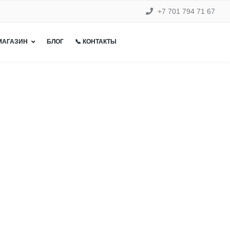
+7 701 794 71 67
 МАГАЗИН
БЛОГ
📞 КОНТАКТЫ