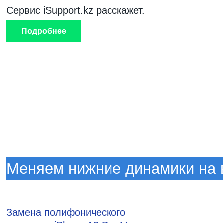
Сервис iSupport.kz расскажет.
Подробнее
Меняем нижние динамики на 
Замена полифонического