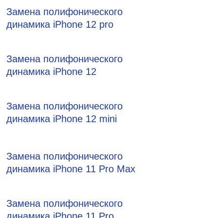
Замена полифонического
динамика iPhone 12 pro
Замена полифонического
динамика iPhone 12
Замена полифонического
динамика iPhone 12 mini
Замена полифонического
динамика iPhone 11 Pro Max
Замена полифонического
динамика iPhone 11 Pro