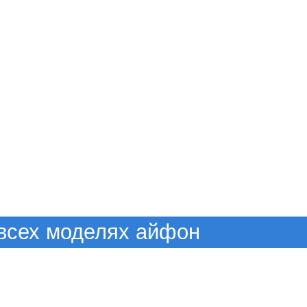
всех моделях айфон