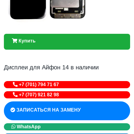
Купить
Дисплеи для Айфон 14 в наличии
+7 (701) 794 71 67
+7 (707) 921 82 98
ЗАПИСАТЬСЯ НА ЗАМЕНУ
WhatsApp