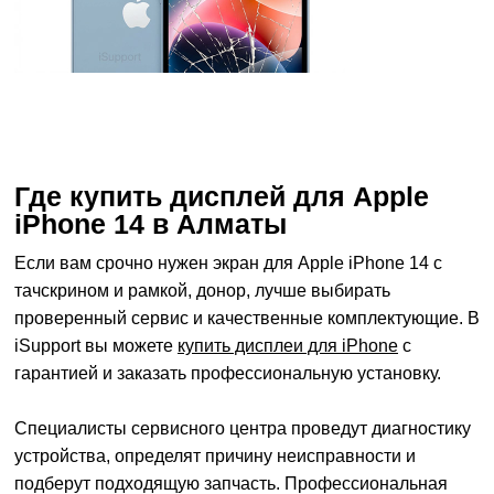
Где купить дисплей для Apple
iPhone 14 в Алматы
Если вам срочно нужен экран для Apple iPhone 14 с
тачскрином и рамкой, донор, лучше выбирать
проверенный сервис и качественные комплектующие. В
iSupport вы можете
купить дисплеи для iPhone
с
гарантией и заказать профессиональную установку.
Специалисты сервисного центра проведут диагностику
устройства, определят причину неисправности и
подберут подходящую запчасть. Профессиональная