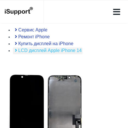
Сервис Apple
Ремонт iPhone
Купить дисплей на iPhone
LCD дисплей Apple iPhone 14