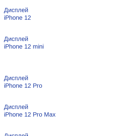
Дисплей
iPhone 12
Дисплей
iPhone 12 mini
Дисплей
iPhone 12 Pro
Дисплей
iPhone 12 Pro Max
Дисплей