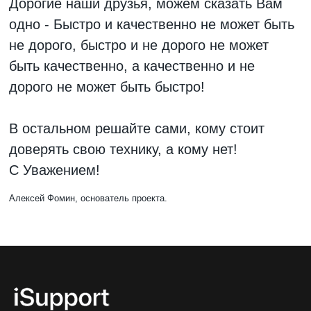
Дорогие наши друзья, можем сказать Вам
одно - Быстро и качественно не может быть
не дорого, быстро и не дорого не может
быть качественно, а качественно и не
дорого не может быть быстро!
В остальном решайте сами, кому стоит
доверять свою технику, а кому нет!
С Уважением!
Алексей Фомин, основатель проекта.