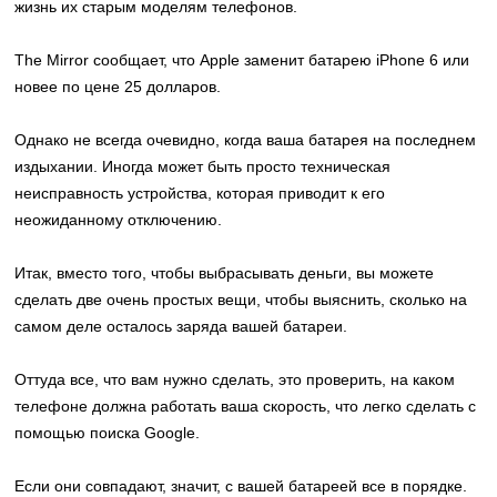
жизнь их старым моделям телефонов.
The Mirror сообщает, что Apple заменит батарею iPhone 6 или
новее по цене 25 долларов.
Однако не всегда очевидно, когда ваша батарея на последнем
издыхании. Иногда может быть просто техническая
неисправность устройства, которая приводит к его
неожиданному отключению.
Итак, вместо того, чтобы выбрасывать деньги, вы можете
сделать две очень простых вещи, чтобы выяснить, сколько на
самом деле осталось заряда вашей батареи.
Оттуда все, что вам нужно сделать, это проверить, на каком
телефоне должна работать ваша скорость, что легко сделать с
помощью поиска Google.
Если они совпадают, значит, с вашей батареей все в порядке.