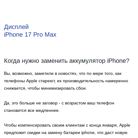
Дисплей
iPhone 17 Pro Max
Когда нужно заменить аккумулятор iPhone?
Вы, возможно, заметили в новостях, что по мере того, как
телефоны Apple стареют, их производительность намеренно
снижается, чтобы минимизировать сбои.
Да, это больше не заговор - с возрастом ваш телефон
становится все медленнее.
Чтобы компенсировать своим клиентам с конца января, Apple
предложит скидки на
замену батареи iphone
, что даст новую