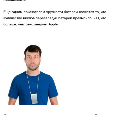
Еще одним показателем хрупкости батареи является то, что
количество циклов перезарядки батареи превысило 500, что
больше, чем рекомендует Apple.