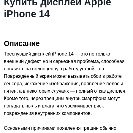
Купить дисплей Apple
iPhone 14
Описание
Треснувший дисплей
iPhone 14
— это не только
внешний дефект, но и серьёзная проблема, способная
повлиять на полноценную работу устройства.
Повреждённый экран может вызывать сбои в работе
сенсора, искажение изображения, появление полос и
пятен, а в некоторых случаях — полный отказ дисплея.
Кроме того, через трещины внутрь смартфона могут
попадать пыль и влага, что увеличивает риск
повреждения внутренних компонентов.
Основными причинами появления трещин обычно