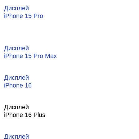
Дисплей
iPhone 15 Pro
Дисплей
iPhone 15 Pro Max
Дисплей
iPhone 16
Дисплей
iPhone 16 Plus
Дисплей