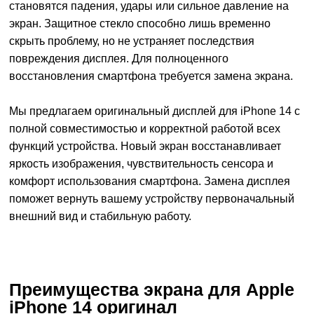
становятся падения, удары или сильное давление на
экран. Защитное стекло способно лишь временно
скрыть проблему, но не устраняет последствия
повреждения дисплея. Для полноценного
восстановления смартфона требуется замена экрана.
Мы предлагаем оригинальный дисплей для iPhone 14 с
полной совместимостью и корректной работой всех
функций устройства. Новый экран восстанавливает
яркость изображения, чувствительность сенсора и
комфорт использования смартфона. Замена дисплея
поможет вернуть вашему устройству первоначальный
внешний вид и стабильную работу.
Преимущества экрана для Apple
iPhone 14 оригинал