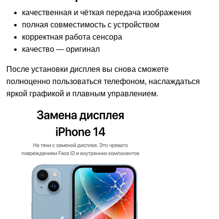
качественная и чёткая передача изображения
полная совместимость с устройством
корректная работа сенсора
качество — оригинал
После установки дисплея вы снова сможете
полноценно пользоваться телефоном, наслаждаться
яркой графикой и плавным управлением.