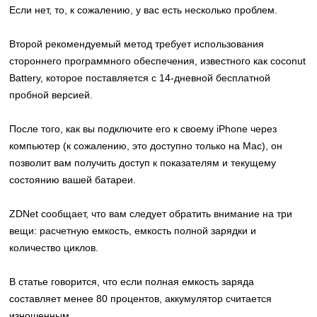
Если нет, то, к сожалению, у вас есть несколько проблем.
Второй рекомендуемый метод требует использования
стороннего программного обеспечения, известного как coconut
Battery, которое поставляется с 14-дневной бесплатной
пробной версией.
После того, как вы подключите его к своему iPhone через
компьютер (к сожалению, это доступно только на Mac), он
позволит вам получить доступ к показателям и текущему
состоянию вашей батареи.
ZDNet сообщает, что вам следует обратить внимание на три
вещи: расчетную емкость, емкость полной зарядки и
количество циклов.
В статье говорится, что если полная емкость заряда
составляет менее 80 процентов, аккумулятор считается
изношенным.