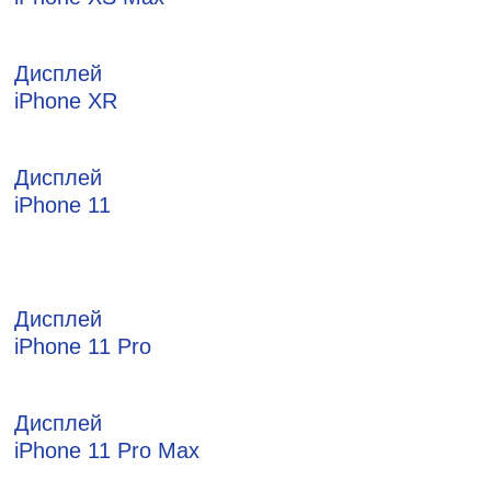
Дисплей
iPhone XR
Дисплей
iPhone 11
Дисплей
iPhone 11 Pro
Дисплей
iPhone 11 Pro Max