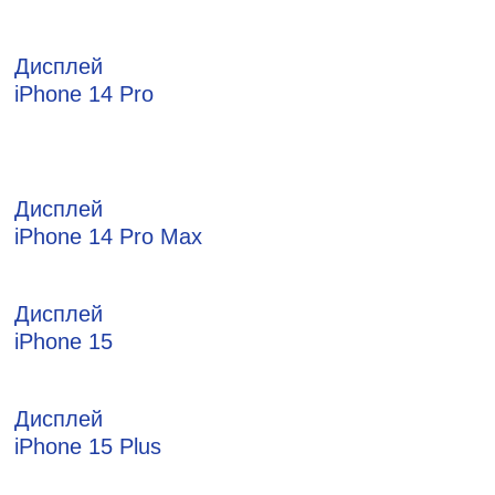
Дисплей
iPhone 14 Pro
Дисплей
iPhone 14 Pro Max
Дисплей
iPhone 15
Дисплей
iPhone 15 Plus