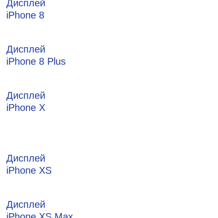
Дисплей
iPhone 8
Дисплей
iPhone 8 Plus
Дисплей
iPhone X
Дисплей
iPhone XS
Дисплей
iPhone XS Max