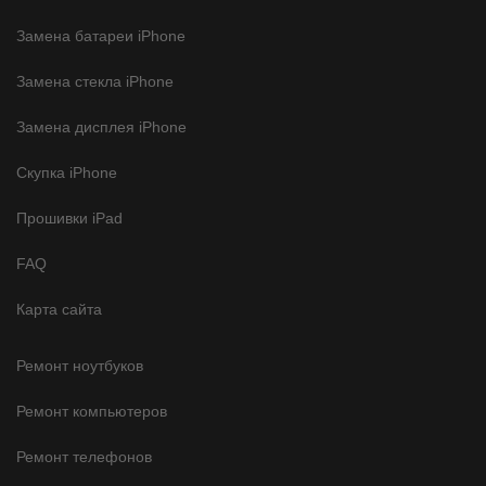
Замена батареи iPhone
Замена стекла iPhone
Замена дисплея iPhone
Скупка iPhone
Прошивки iPad
FAQ
Карта сайта
Ремонт ноутбуков
Ремонт компьютеров
Ремонт телефонов