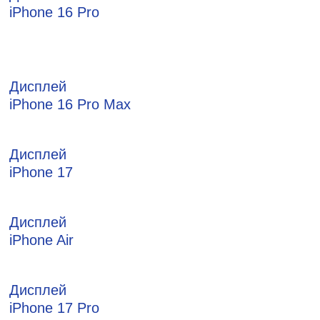
iPhone 16 Pro
Дисплей
iPhone 16 Pro Max
Дисплей
iPhone 17
Дисплей
iPhone Air
Дисплей
iPhone 17 Pro