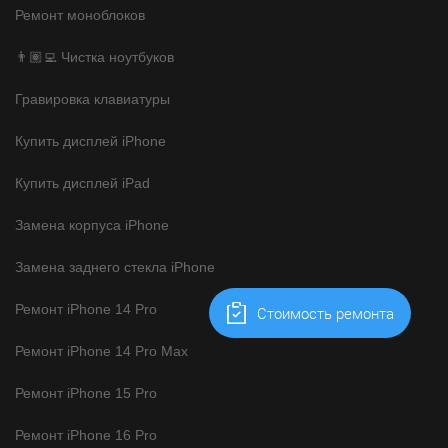
Ремонт моноблоков
👨🏽‍💻 Чистка ноутбуков
Гравировка клавиатуры
Купить дисплей iPhone
Купить дисплей iPad
Замена корпуса iPhone
Замена заднего стекла iPhone
Ремонт iPhone 14 Pro
Cтоимость ремонта
Ремонт iPhone 14 Pro Max
Ремонт iPhone 15 Pro
Ремонт iPhone 16 Pro