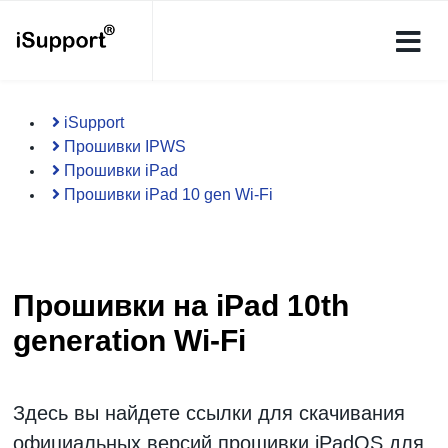
iSupport
Прошивки IPWS
Прошивки iPad
Прошивки iPad 10 gen Wi-Fi
Прошивки на iPad 10th
generation Wi-Fi
Здесь вы найдете ссылки для скачивания
официальных версий
прошивки iPadOS
для