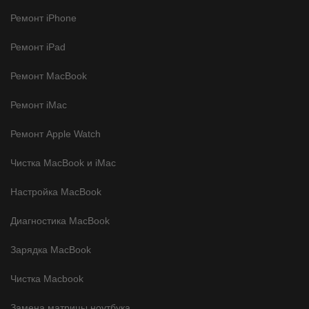
Ремонт iPhone
Ремонт iPad
Ремонт MacBook
Ремонт iMac
Ремонт Apple Watch
Чистка MacBook и iMac
Настройка MacBook
Диагностика MacBook
Зарядка MacBook
Чистка Macbook
Замена матрицы ноутбука