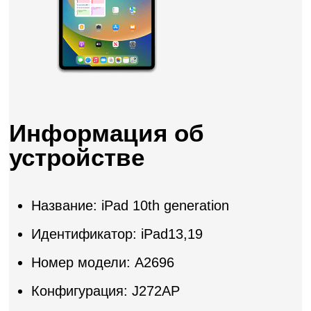
Информация об
устройстве
Название: iPad 10th generation
Идентификатор: iPad13,19
Номер модели: A2696
Конфигурация: J272AP