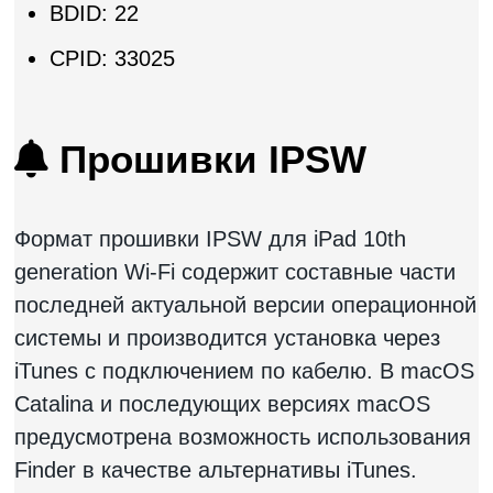
BDID: 22
CPID: 33025
Прошивки IPSW
Формат прошивки IPSW для iPad 10th
generation Wi-Fi содержит составные части
последней актуальной версии операционной
системы и производится установка через
iTunes с подключением по кабелю. В macOS
Catalina и последующих версиях macOS
предусмотрена возможность использования
Finder в качестве альтернативы iTunes.