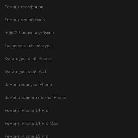
Ремонт телефонов
Ремонт моноблоков
👨🏽‍💻 Чистка ноутбуков
Гравировка клавиатуры
Купить дисплей iPhone
Купить дисплей iPad
Замена корпуса iPhone
Замена заднего стекла iPhone
Ремонт iPhone 14 Pro
Ремонт iPhone 14 Pro Max
Ремонт iPhone 15 Pro