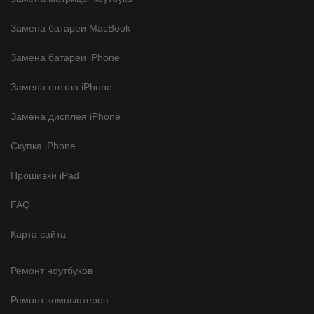
Замена батареи MacBook
Замена батареи iPhone
Замена стекла iPhone
Замена дисплея iPhone
Скупка iPhone
Прошивки iPad
FAQ
Карта сайта
Ремонт ноутбуков
Ремонт компьютеров