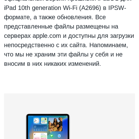
iPad 10th generation Wi-Fi (A2696)
в IPSW-
формате, а также обновления. Все
представленные файлы размещены на
серверах apple.com и доступны для загрузки
непосредственно с их сайта. Напоминаем,
что мы не храним эти файлы у себя и не
вносим в них никаких изменений.