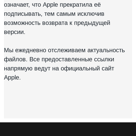
означает, что Apple прекратила её
подписывать, тем самым исключив
возможность возврата к предыдущей
версии.
Мы ежедневно отслеживаем актуальность
файлов. Все предоставленные ссылки
напрямую ведут на официальный сайт
Apple.