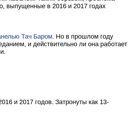
o, выпущенные в 2016 и 2017 годах
анелью Тач Баром
. Но в прошлом году
данием, и действительно ли она работает
и.
016 и 2017 годов. Затронуты как 13-