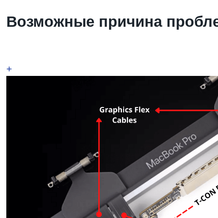
Возможные причина пробле
+