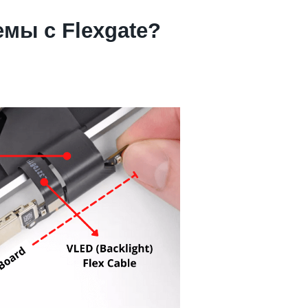
мы с Flexgate?