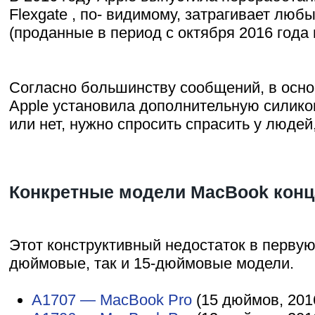
Flexgate , по- видимому, затрагивает лю
(проданные в период с октября 2016 года 
Согласно большинству сообщений, в осно
Apple установила дополнительную силико
или нет, нужно спросить спрасить у люде
Конкретные модели MacBook конца
Этот конструктивный недостаток в первую
дюймовые, так и 15-дюймовые модели.
A1707 — MacBook Pro
(15 дюймов, 2016