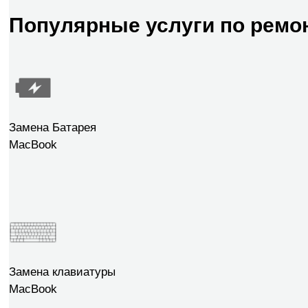
Популярные услуги по ремо
Замена Батарея
MacBook
Замена клавиатуры
MacBook