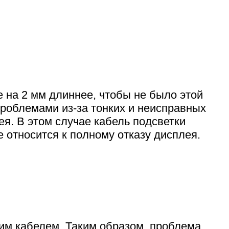
 на 2 мм длиннее, чтобы не было этой
проблемами из-за тонких и неисправных
я. В этом случае кабель подсветки
 относится к полному отказу дисплея.
им кабелем. Таким образом, проблема